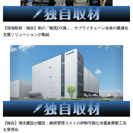
【現地取材・独自】初の「物流DX展」、サプライチェーン全体の最適化
支援ソリューションが集結
【独自】清水建設が建設・維持管理コストの抑制可能な冷蔵倉庫新工法
を実用化