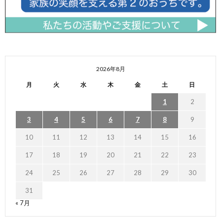
2026年8月
月
火
水
木
金
土
日
1
2
3
4
5
6
7
8
9
10
11
12
13
14
15
16
17
18
19
20
21
22
23
24
25
26
27
28
29
30
31
« 7月