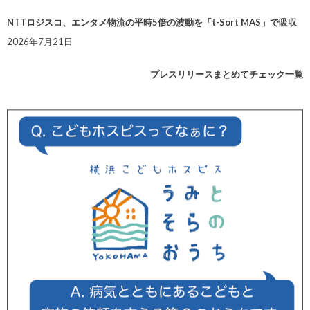
NTTロジスコ、エンタメ物流の平時5倍の波動を「t-Sort MAS」で吸収
2026年7月21日
プレスリリースまとめてチェック一覧