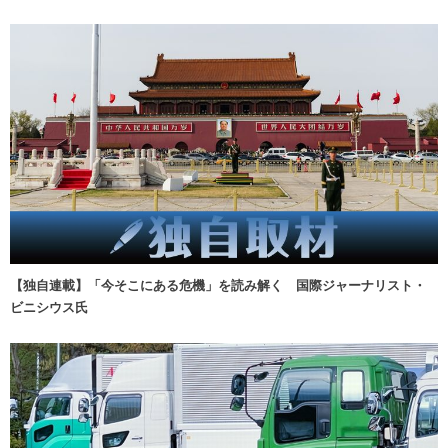
【独自連載】「今そこにある危機」を読み解く 国際ジャーナリスト・
ビニシウス氏