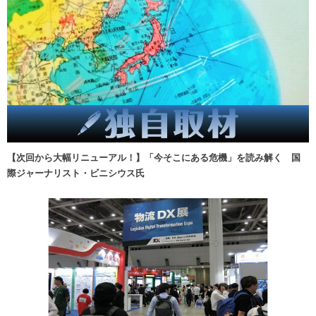
【次回から大幅リニューアル！】「今そこにある危機」を読み解く 国
際ジャーナリスト・ビニシウス氏