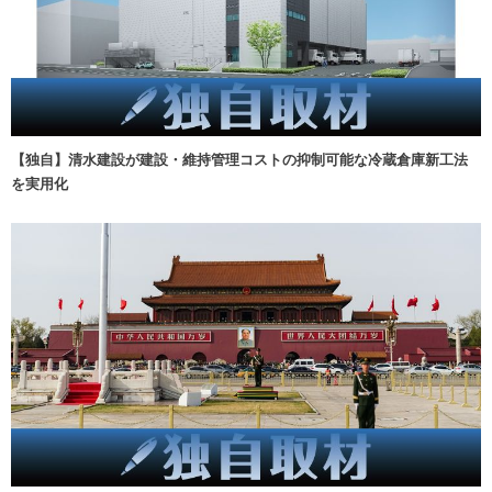
【独自】清水建設が建設・維持管理コストの抑制可能な冷蔵倉庫新工法
を実用化