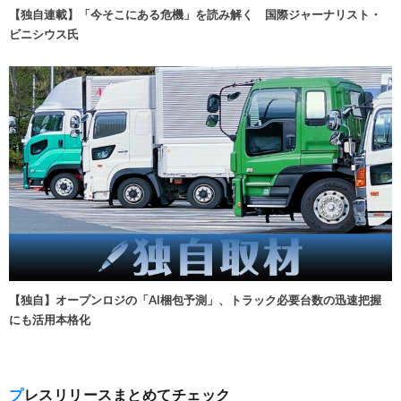
【独自連載】「今そこにある危機」を読み解く 国際ジャーナリスト・
ビニシウス氏
【独自】オープンロジの「AI梱包予測」、トラック必要台数の迅速把握
にも活用本格化
プレスリリースまとめてチェック