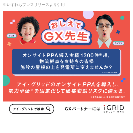
※いずれもプレスリリースより引用