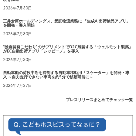
2026年7月30日
三井倉庫ホールディングス、受託物流業務に 「生成AI出荷検品アプリ」
を開発・導入開始
2026年7月30日
“独自開発こだわり”のサプリメントでD2C展開する「ウェルモット製薬」
がEC自動出荷アプリ「シッピーノ」を導入
2026年7月30日
自動車船の荷役中断を抑制する自動車移動用「スケーター」を開発・導
入 ～自力走行できない車両を約5分で移動可能に～
2026年7月27日
プレスリリースまとめてチェック一覧