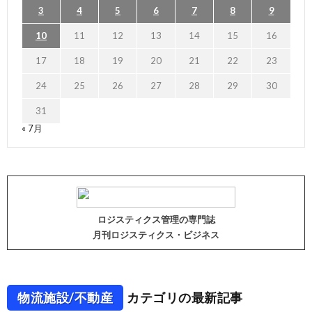
3
4
5
6
7
8
9
10
11
12
13
14
15
16
17
18
19
20
21
22
23
24
25
26
27
28
29
30
31
« 7月
ロジスティクス管理の専門誌
月刊ロジスティクス・ビジネス
物流施設/不動産
カテゴリの最新記事