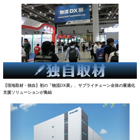
【現地取材・独自】初の「物流DX展」、サプライチェーン全体の最適化
支援ソリューションが集結