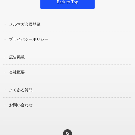
Back to Top
メルマガ会員登録
プライバシーポリシー
広告掲載
会社概要
よくある質問
お問い合わせ