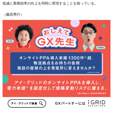
低減と業務効率の向上を同時に実現することを狙っている。
（藤原秀行）