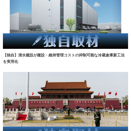
【独自】清水建設が建設・維持管理コストの抑制可能な冷蔵倉庫新工法
を実用化