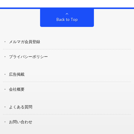
Back to Top
メルマガ会員登録
プライバシーポリシー
広告掲載
会社概要
よくある質問
お問い合わせ