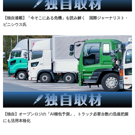
【独自連載】「今そこにある危機」を読み解く 国際ジャーナリスト・
ビニシウス氏
【独自】オープンロジの「AI梱包予測」、トラック必要台数の迅速把握
にも活用本格化