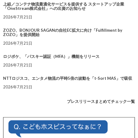
上組／コンテナ物流最適化サービスを提供する スタートアップ企業
「OneStream株式会社」への出資のお知らせ
2026年7月21日
ZOZO、BONJOUR SAGANの自社EC拡大に向け「Fulfillment by
ZOZO」を提供開始
2026年7月21日
ロジポケ、「パスキー認証（MFA）」機能をリリース
2026年7月21日
NTTロジスコ、エンタメ物流の平時5倍の波動を「t-Sort MAS」で吸収
2026年7月21日
プレスリリースまとめてチェック一覧