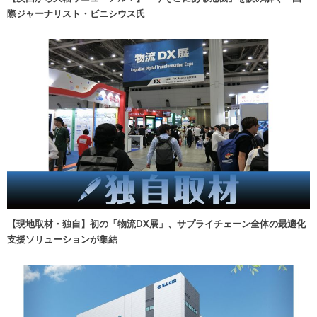
際ジャーナリスト・ビニシウス氏
【現地取材・独自】初の「物流DX展」、サプライチェーン全体の最適化
支援ソリューションが集結