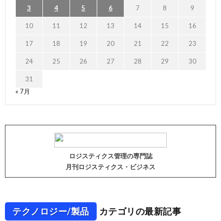
3
4
5
6
7
8
9
10
11
12
13
14
15
16
17
18
19
20
21
22
23
24
25
26
27
28
29
30
31
« 7月
ロジスティクス管理の専門誌
月刊ロジスティクス・ビジネス
テクノロジー/製品
カテゴリの最新記事