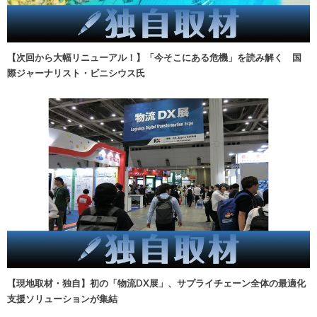
【次回から大幅リニューアル！】「今そこにある危機」を読み解く 国
際ジャーナリスト・ビニシウス氏
【現地取材・独自】初の「物流DX展」、サプライチェーン全体の最適化
支援ソリューションが集結