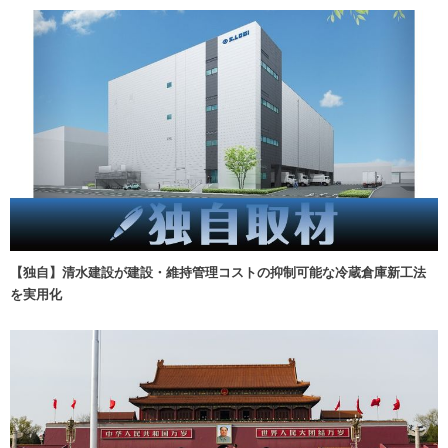
【独自】清水建設が建設・維持管理コストの抑制可能な冷蔵倉庫新工法
を実用化