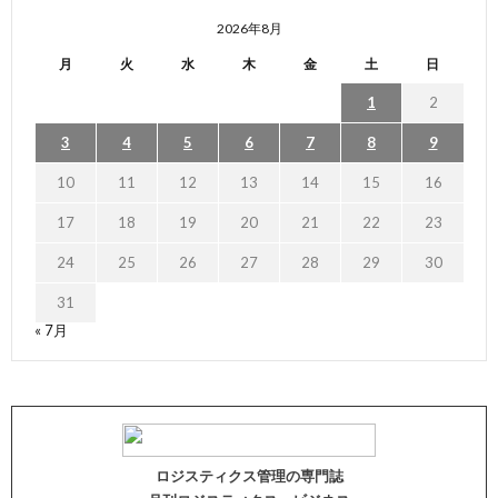
2026年8月
月
火
水
木
金
土
日
1
2
3
4
5
6
7
8
9
10
11
12
13
14
15
16
17
18
19
20
21
22
23
24
25
26
27
28
29
30
31
« 7月
ロジスティクス管理の専門誌