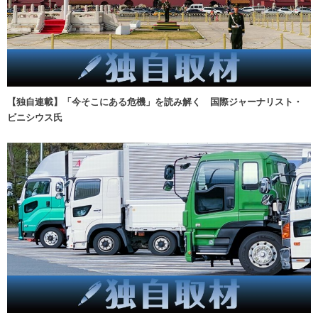
【独自連載】「今そこにある危機」を読み解く 国際ジャーナリスト・
ビニシウス氏