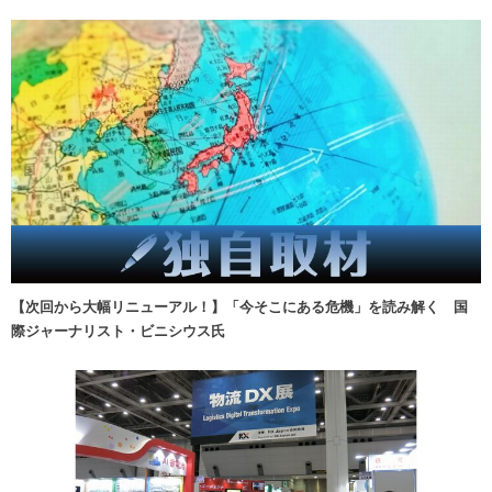
【次回から大幅リニューアル！】「今そこにある危機」を読み解く 国
際ジャーナリスト・ビニシウス氏