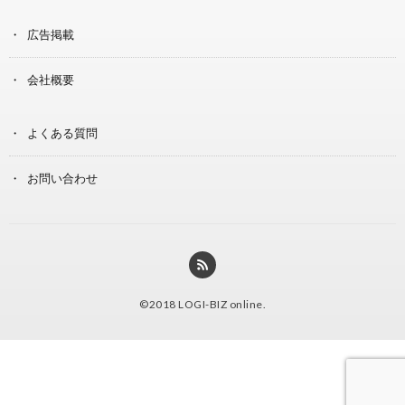
広告掲載
会社概要
よくある質問
お問い合わせ
©2018
LOGI-BIZ online
.