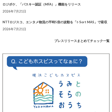
ロジポケ、「パスキー認証（MFA）」機能をリリース
2026年7月21日
NTTロジスコ、エンタメ物流の平時5倍の波動を「t-Sort MAS」で吸収
2026年7月21日
プレスリリースまとめてチェック一覧