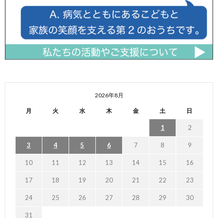
2026年8月
月
火
水
木
金
土
日
1
2
3
4
5
6
7
8
9
10
11
12
13
14
15
16
17
18
19
20
21
22
23
24
25
26
27
28
29
30
31