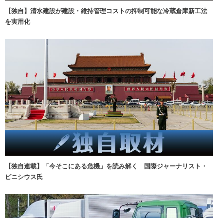
【独自】清水建設が建設・維持管理コストの抑制可能な冷蔵倉庫新工法
を実用化
【独自連載】「今そこにある危機」を読み解く 国際ジャーナリスト・
ビニシウス氏