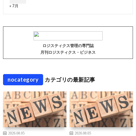
« 7月
ロジスティクス管理の専門誌
月刊ロジスティクス・ビジネス
nocategory
カテゴリの最新記事
2026.08.05
2026.08.05