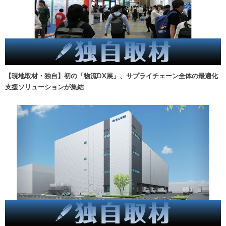
【現地取材・独自】初の「物流DX展」、サプライチェーン全体の最適化
支援ソリューションが集結