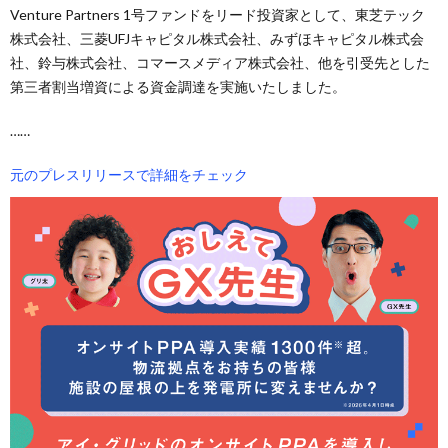
Venture Partners 1号ファンドをリード投資家として、東芝テック
株式会社、三菱UFJキャピタル株式会社、みずほキャピタル株式会
社、鈴与株式会社、コマースメディア株式会社、他を引受先とした
第三者割当増資による資金調達を実施いたしました。
……
元のプレスリリースで詳細をチェック