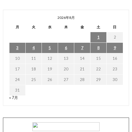
2026年8月
月
火
水
木
金
土
日
1
2
3
4
5
6
7
8
9
10
11
12
13
14
15
16
17
18
19
20
21
22
23
24
25
26
27
28
29
30
31
« 7月