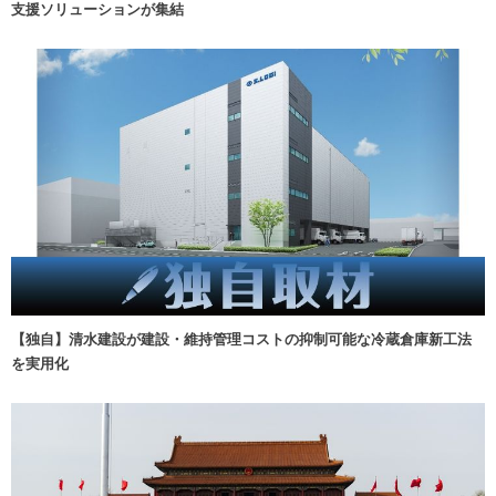
支援ソリューションが集結
【独自】清水建設が建設・維持管理コストの抑制可能な冷蔵倉庫新工法
を実用化