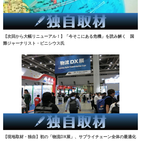
【次回から大幅リニューアル！】「今そこにある危機」を読み解く 国
際ジャーナリスト・ビニシウス氏
【現地取材・独自】初の「物流DX展」、サプライチェーン全体の最適化