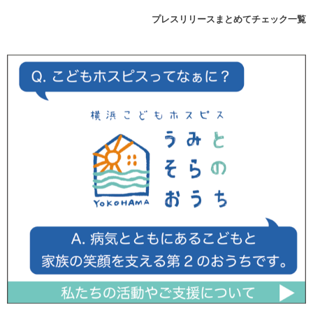
プレスリリースまとめてチェック一覧