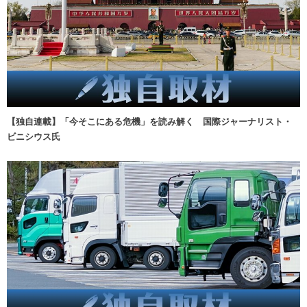
【独自連載】「今そこにある危機」を読み解く 国際ジャーナリスト・
ビニシウス氏