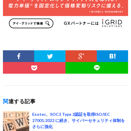
関連する記事
Exotec、SOC2 Type 2認証を取得ISO/IEC
27001:2022 に続き、サイバーセキュリティ体制を
さらに強化