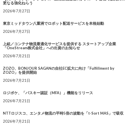
更なる強化ねらう
2026年7月27日
東京ミッドタウン八重洲でロボット配送サービスを本格始動
2026年7月27日
上組／コンテナ物流最適化サービスを提供する スタートアップ企業
「OneStream株式会社」への出資のお知らせ
2026年7月21日
ZOZO、BONJOUR SAGANの自社EC拡大に向け「Fulfillment by
ZOZO」を提供開始
2026年7月21日
ロジポケ、「パスキー認証（MFA）」機能をリリース
2026年7月21日
NTTロジスコ、エンタメ物流の平時5倍の波動を「t-Sort MAS」で吸収
2026年7月21日