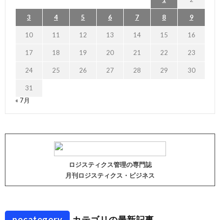
3
4
5
6
7
8
9
10
11
12
13
14
15
16
17
18
19
20
21
22
23
24
25
26
27
28
29
30
31
« 7月
ロジスティクス管理の専門誌
月刊ロジスティクス・ビジネス
nocategory
カテゴリの最新記事