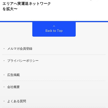
エリアへ実運送ネットワーク
を拡大〜
Back to Top
メルマガ会員登録
プライバシーポリシー
広告掲載
会社概要
よくある質問