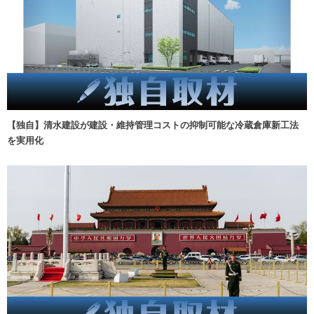
【独自】清水建設が建設・維持管理コストの抑制可能な冷蔵倉庫新工法
を実用化