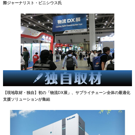
際ジャーナリスト・ビニシウス氏
【現地取材・独自】初の「物流DX展」、サプライチェーン全体の最適化
支援ソリューションが集結