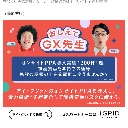
本取り組みの対象となった一次輸送の様子（いずれも両社提供）
（藤原秀行）