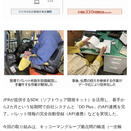
JPRが提供するSDK（ソフトウェア開発キット）を活用し、着手か
ら2カ月という短期間で自社システムと「DD Plus」のAPI連携を完
了。パレット情報の完全自動登録（API連携）などを実現した。
今回の取り組みは、キッコーマングループ拠点間の輸送（一次輸