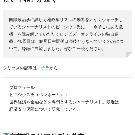
国際政治学に詳しく地政学リスクの動向を細かくウォッチし
ているジャーナリストのビニシウス氏に、「今そこにある危
機」を読み解いていただくロジビズ・オンラインの独自連
載。40回目は、結局日中関係は今後どうなっていくのかにつ
いて、冷静に展望しました。ぜひご一読ください。
シリーズの記事は
コチラ
から！
プロフィール
ビニシウス氏（ペンネーム）：
世界経済や金融などを専門とするジャーナリスト。最近は、
経済安全保障について研究している。