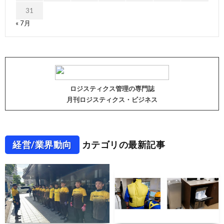
31
« 7月
ロジスティクス管理の専門誌
月刊ロジスティクス・ビジネス
経営/業界動向
カテゴリの最新記事