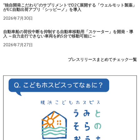
“独自開発こだわり”のサプリメントでD2C展開する「ウェルモット製薬」
がEC自動出荷アプリ「シッピーノ」を導入
2026年7月30日
自動車船の荷役中断を抑制する自動車移動用「スケーター」を開発・導
入 ～自力走行できない車両を約5分で移動可能に～
2026年7月27日
プレスリリースまとめてチェック一覧