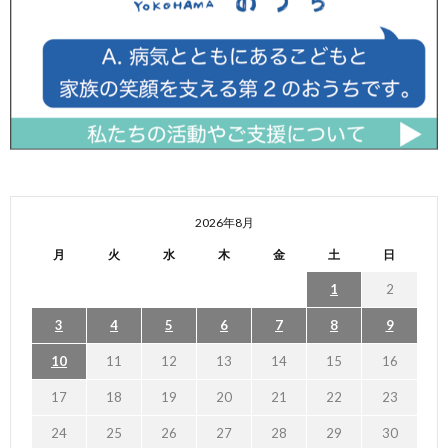
2026年8月
月
火
水
木
金
土
日
1
2
3
4
5
6
7
8
9
10
11
12
13
14
15
16
17
18
19
20
21
22
23
24
25
26
27
28
29
30