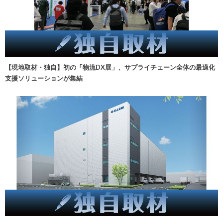
【現地取材・独自】初の「物流DX展」、サプライチェーン全体の最適化
支援ソリューションが集結