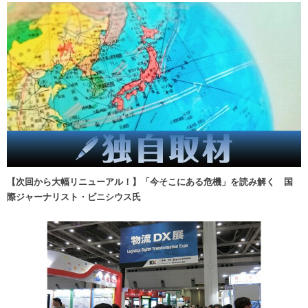
【次回から大幅リニューアル！】「今そこにある危機」を読み解く 国
際ジャーナリスト・ビニシウス氏