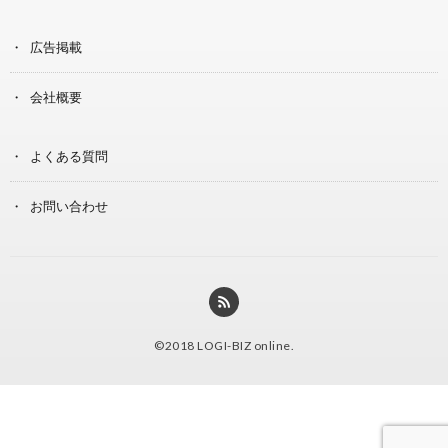
広告掲載
会社概要
よくある質問
お問い合わせ
©2018
LOGI-BIZ online
.