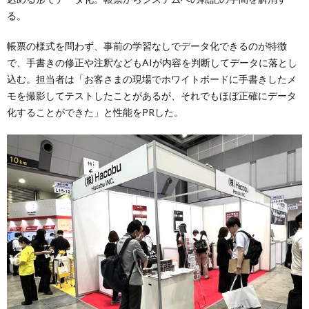
る。
帳票の様式を問わず、事前の学習なしでデータ化できるのが特徴
で、手書きの修正や注釈などもAIが内容を判断してデータに落とし
込む。担当者は「お客さまの現場でホワイトボードに手書きしたメ
モを撮影してテストしたことがあるが、それでもほぼ正確にデータ
化することができた」と性能をPRした。