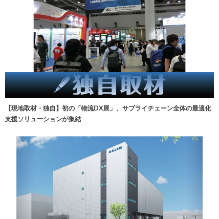
【現地取材・独自】初の「物流DX展」、サプライチェーン全体の最適化
支援ソリューションが集結