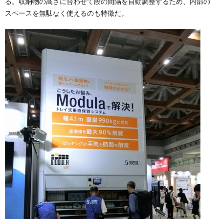
る。収納物の高さに合わせて段の間隔を自動調整するため、内部の
スペースを無駄なく使えるのも特徴だ。