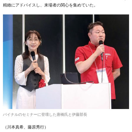
精緻にアドバイスし、来場者の関心を集めていた。
バイナルのセミナーに登壇した唐橋氏と伊藤部長
（川本真希、藤原秀行）