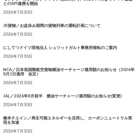
とのAPI連携を開始
2026年7月30日
JR貨物／お盆休み期間の貨物列車の運転計画について
2026年7月30日
にしてつドイツ現地法人 シュツットガルト事務所移転のご案内
2026年7月30日
NCA／日本発国際航空貨物燃油サーチャージ適用額のお知らせ（2026年
8月1日適用 改定）
2026年7月30日
JAL／2026年8月前半 燃油サーチャージ適用額のお知らせ(変更)
2026年7月30日
椿本チエイン／再生可能エネルギーを活用し、カーボンニュートラル実
現を加速
2026年7月30日