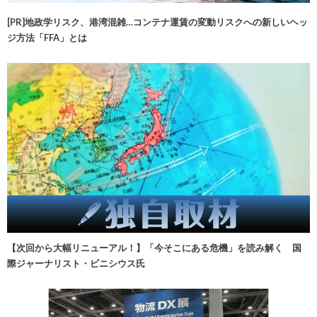
[PR]地政学リスク、港湾混雑…コンテナ運賃の変動リスクへの新しいヘッ
ジ方法「FFA」とは
【次回から大幅リニューアル！】「今そこにある危機」を読み解く 国
際ジャーナリスト・ビニシウス氏