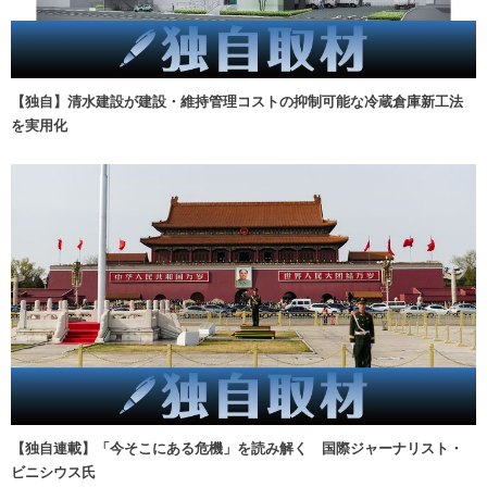
【独自】清水建設が建設・維持管理コストの抑制可能な冷蔵倉庫新工法
を実用化
【独自連載】「今そこにある危機」を読み解く 国際ジャーナリスト・
ビニシウス氏