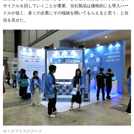
サイクルを回していくことが重要。当社製品は価格的にも導入ハー
ドルが低く、多くの企業にその端緒を開いてもらえると思う」と自
信を見せた。
ギークプラスのブース