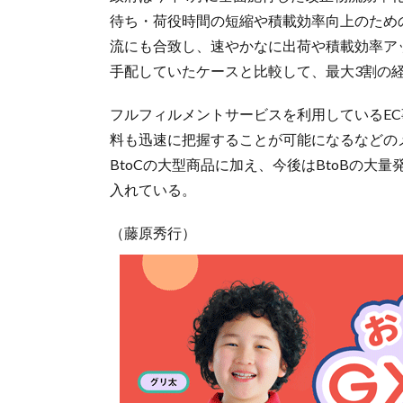
待ち・荷役時間の短縮や積載効率向上のため
流にも合致し、速やかなに出荷や積載効率ア
手配していたケースと比較して、最大3割の
フルフィルメントサービスを利用しているE
料も迅速に把握することが可能になるなどの
BtoCの大型商品に加え、今後はBtoBの
入れている。
（藤原秀行）