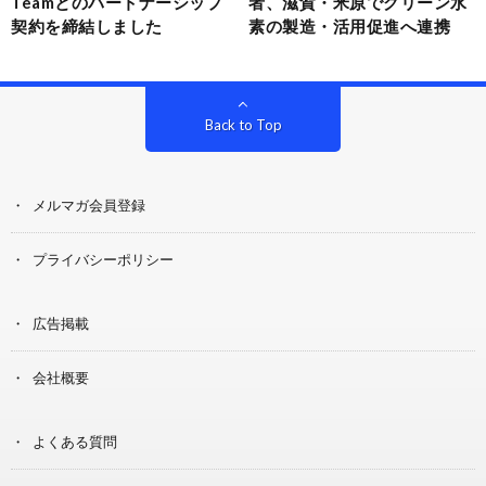
Teamとのパートナーシップ
者、滋賀・米原でグリーン水
契約を締結しました
素の製造・活用促進へ連携
Back to Top
メルマガ会員登録
プライバシーポリシー
広告掲載
会社概要
よくある質問