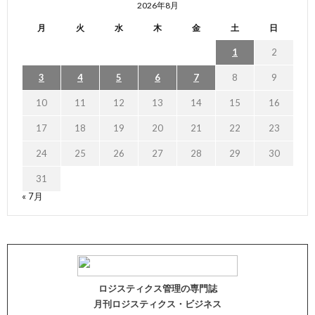
2026年8月
月
火
水
木
金
土
日
1
2
3
4
5
6
7
8
9
10
11
12
13
14
15
16
17
18
19
20
21
22
23
24
25
26
27
28
29
30
31
« 7月
ロジスティクス管理の専門誌
月刊ロジスティクス・ビジネス