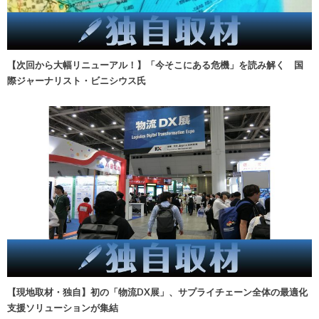
【次回から大幅リニューアル！】「今そこにある危機」を読み解く 国
際ジャーナリスト・ビニシウス氏
【現地取材・独自】初の「物流DX展」、サプライチェーン全体の最適化
支援ソリューションが集結