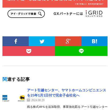
関連する記事
アート引越センター、ヤマトホームコンビニエンス
を25年1月1日付で完全子会社化へ
2024.08.29
残る株式49％を追加取得、事業強化図る アート引越センター