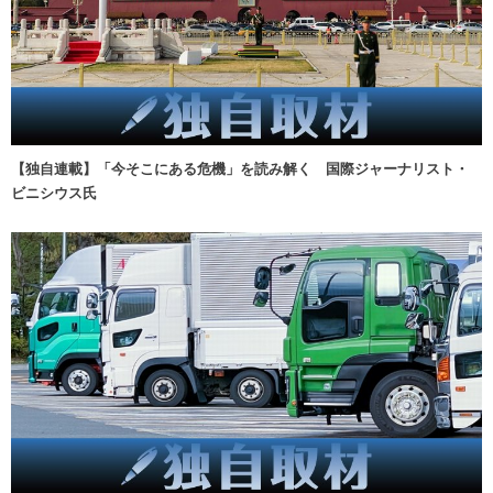
【独自連載】「今そこにある危機」を読み解く 国際ジャーナリスト・
ビニシウス氏