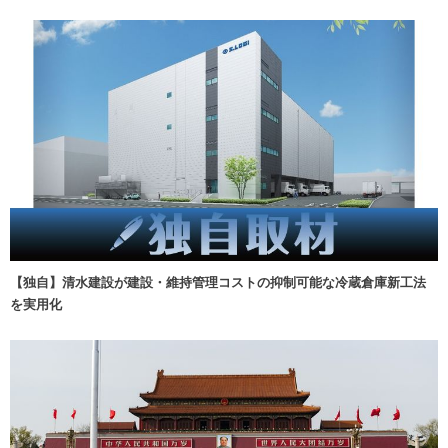
【独自】清水建設が建設・維持管理コストの抑制可能な冷蔵倉庫新工法
を実用化