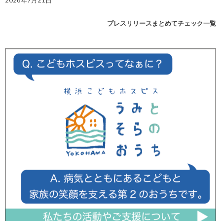
2026年7月21日
プレスリリースまとめてチェック一覧