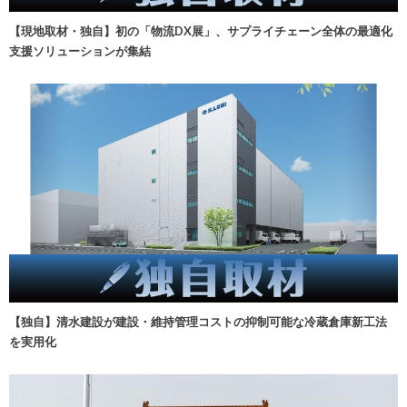
【現地取材・独自】初の「物流DX展」、サプライチェーン全体の最適化
支援ソリューションが集結
【独自】清水建設が建設・維持管理コストの抑制可能な冷蔵倉庫新工法
を実用化