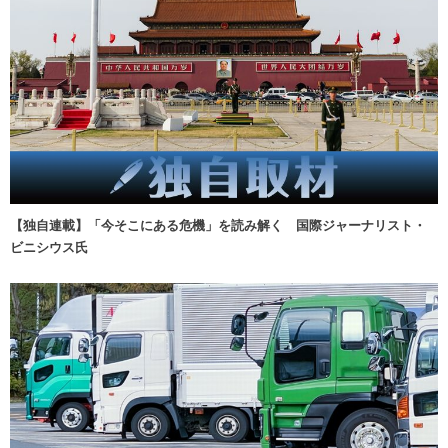
【独自連載】「今そこにある危機」を読み解く 国際ジャーナリスト・
ビニシウス氏