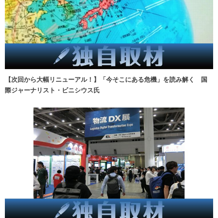
【次回から大幅リニューアル！】「今そこにある危機」を読み解く 国
際ジャーナリスト・ビニシウス氏