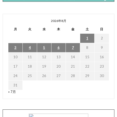
2026年8月
月
火
水
木
金
土
日
1
2
3
4
5
6
7
8
9
10
11
12
13
14
15
16
17
18
19
20
21
22
23
24
25
26
27
28
29
30
31
« 7月