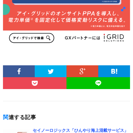
関連する記事
セイノーロジックス「ひんやり海上混載サービス」