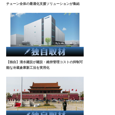
チェーン全体の最適化支援ソリューションが集結
【独自】清水建設が建設・維持管理コストの抑制可
能な冷蔵倉庫新工法を実用化