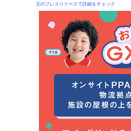
元のプレスリリースで詳細をチェック