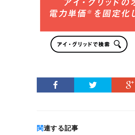
関連する記事