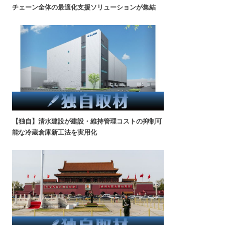
チェーン全体の最適化支援ソリューションが集結
【独自】清水建設が建設・維持管理コストの抑制可
能な冷蔵倉庫新工法を実用化