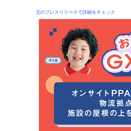
元のプレスリリースで詳細をチェック