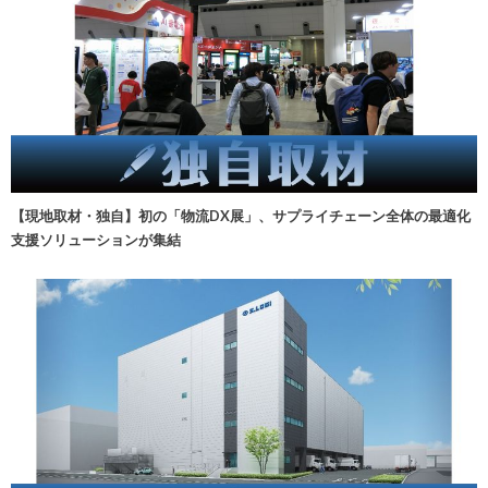
【現地取材・独自】初の「物流DX展」、サプライチェーン全体の最適化
支援ソリューションが集結