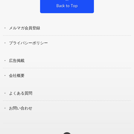
Back to Top
メルマガ会員登録
プライバシーポリシー
広告掲載
会社概要
よくある質問
お問い合わせ