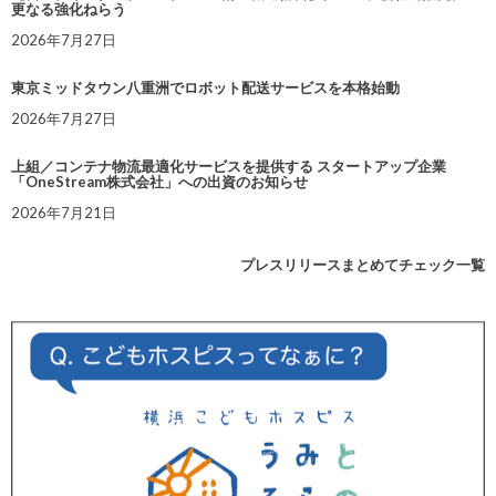
更なる強化ねらう
2026年7月27日
東京ミッドタウン八重洲でロボット配送サービスを本格始動
2026年7月27日
上組／コンテナ物流最適化サービスを提供する スタートアップ企業
「OneStream株式会社」への出資のお知らせ
2026年7月21日
プレスリリースまとめてチェック一覧