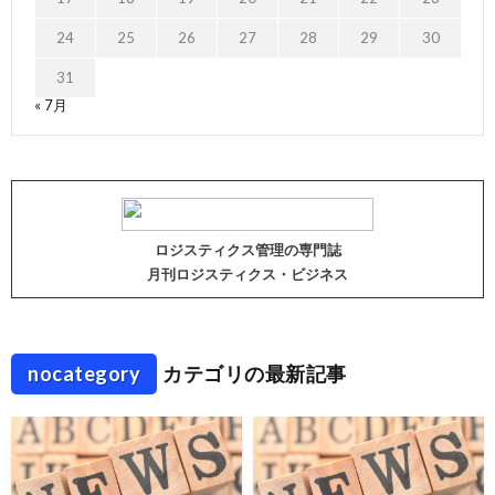
24
25
26
27
28
29
30
31
« 7月
ロジスティクス管理の専門誌
月刊ロジスティクス・ビジネス
nocategory
カテゴリの最新記事