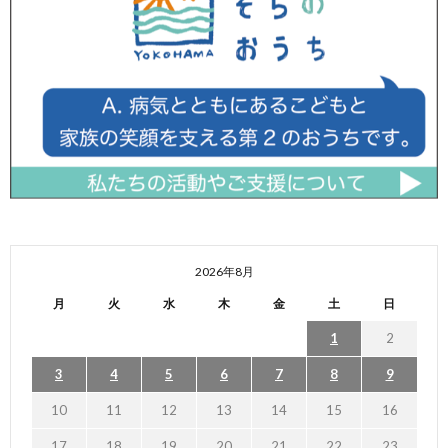
2026年8月
月
火
水
木
金
土
日
1
2
3
4
5
6
7
8
9
10
11
12
13
14
15
16
17
18
19
20
21
22
23