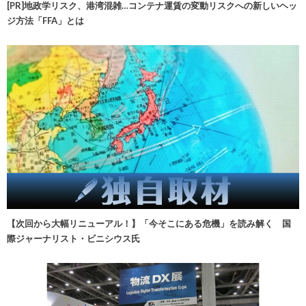
[PR]地政学リスク、港湾混雑…コンテナ運賃の変動リスクへの新しいヘッ
ジ方法「FFA」とは
【次回から大幅リニューアル！】「今そこにある危機」を読み解く 国
際ジャーナリスト・ビニシウス氏