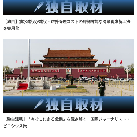
【独自】清水建設が建設・維持管理コストの抑制可能な冷蔵倉庫新工法
を実用化
【独自連載】「今そこにある危機」を読み解く 国際ジャーナリスト・
ビニシウス氏