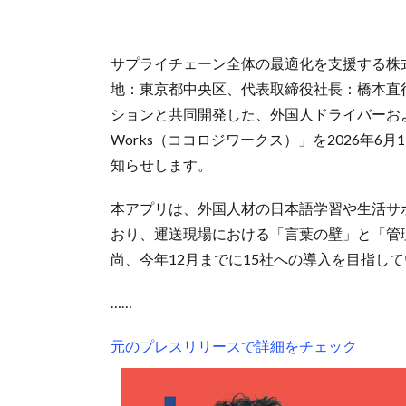
サプライチェーン全体の最適化を支援する株
地：東京都中央区、代表取締役社長：橋本直
ションと共同開発した、外国人ドライバーおよび
Works（ココロジワークス）」を2026年
知らせします。
本アプリは、外国人材の日本語学習や生活サ
おり、運送現場における「言葉の壁」と「管
尚、今年12月までに15社への導入を目指し
……
元のプレスリリースで詳細をチェック