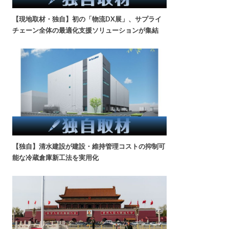
【現地取材・独自】初の「物流DX展」、サプライ
チェーン全体の最適化支援ソリューションが集結
【独自】清水建設が建設・維持管理コストの抑制可
能な冷蔵倉庫新工法を実用化