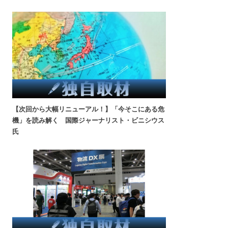
【次回から大幅リニューアル！】「今そこにある危
機」を読み解く 国際ジャーナリスト・ビニシウス
氏