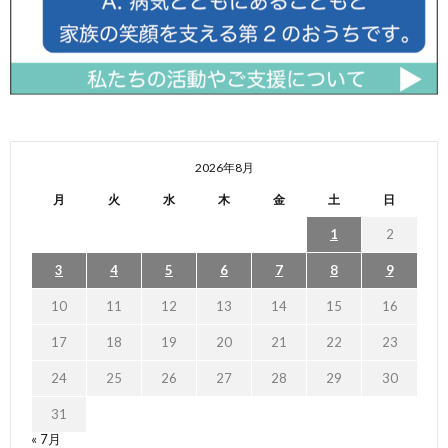
2026年8月
月
火
水
木
金
土
日
1
2
3
4
5
6
7
8
9
10
11
12
13
14
15
16
17
18
19
20
21
22
23
24
25
26
27
28
29
30
31
« 7月