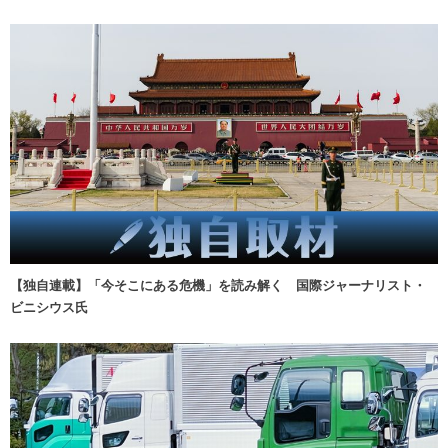
【独自連載】「今そこにある危機」を読み解く 国際ジャーナリスト・
ビニシウス氏