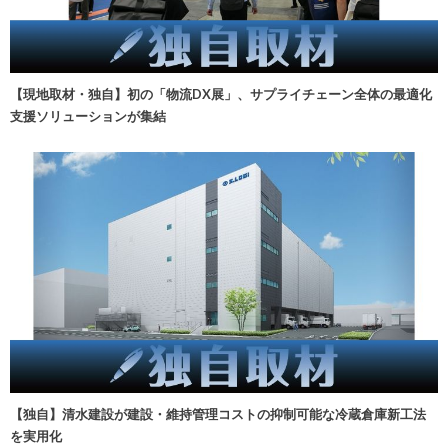
【現地取材・独自】初の「物流DX展」、サプライチェーン全体の最適化
支援ソリューションが集結
【独自】清水建設が建設・維持管理コストの抑制可能な冷蔵倉庫新工法
を実用化