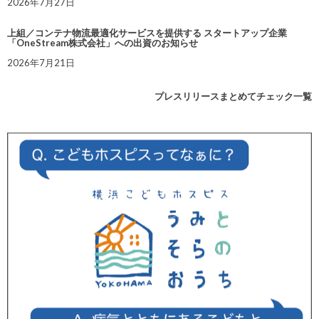
2026年7月27日
上組／コンテナ物流最適化サービスを提供する スタートアップ企業
「OneStream株式会社」への出資のお知らせ
2026年7月21日
プレスリリースまとめてチェック一覧