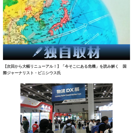
【次回から大幅リニューアル！】「今そこにある危機」を読み解く 国
際ジャーナリスト・ビニシウス氏