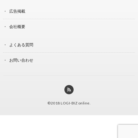
広告掲載
会社概要
よくある質問
お問い合わせ
©2018
LOGI-BIZ online
.