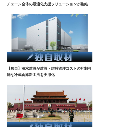
チェーン全体の最適化支援ソリューションが集結
【独自】清水建設が建設・維持管理コストの抑制可
能な冷蔵倉庫新工法を実用化