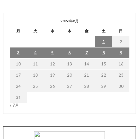
2026年8月
月
火
水
木
金
土
日
1
2
3
4
5
6
7
8
9
10
11
12
13
14
15
16
17
18
19
20
21
22
23
24
25
26
27
28
29
30
31
« 7月