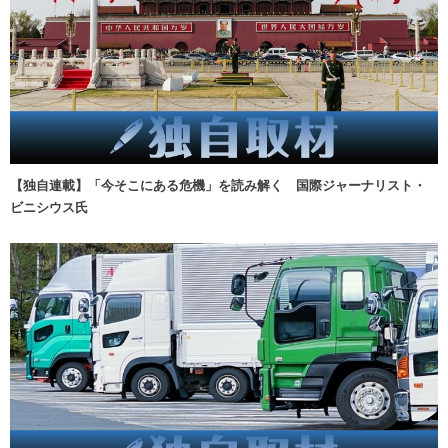
【独自連載】「今そこにある危機」を読み解く 国際ジャーナリスト・
ビニシウス氏