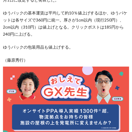
ゆうパックの基本運賃は平均して約10％値上げするほか、ゆうパケ
ットは各サイズで360円に統一。厚さが1cm以内（現行250円）、
2cm以内（310円）は値上げとなる。クリックポストは185円から
240円に上げる。
ゆうパックの包装用品も値上げする。
（藤原秀行）