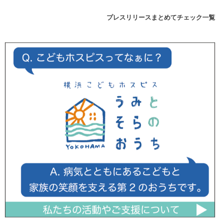
プレスリリースまとめてチェック一覧