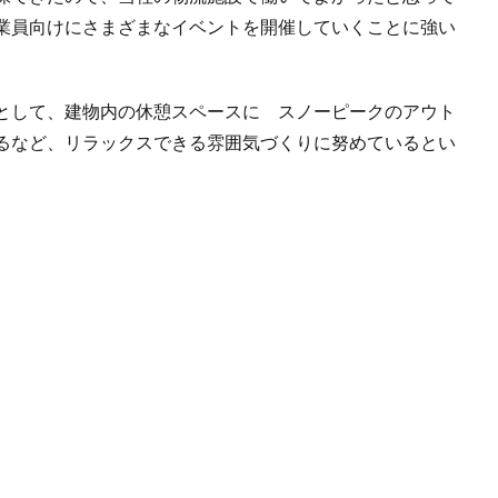
業員向けにさまざまなイベントを開催していくことに強い
として、建物内の休憩スペースに スノーピークのアウト
るなど、リラックスできる雰囲気づくりに努めているとい