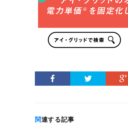
関連する記事