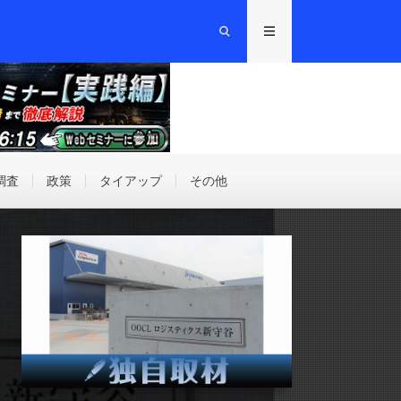
調査
政策
タイアップ
その他