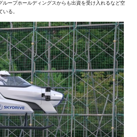
近鉄グループホールディングスからも出資を受け入れるなど空
ている。