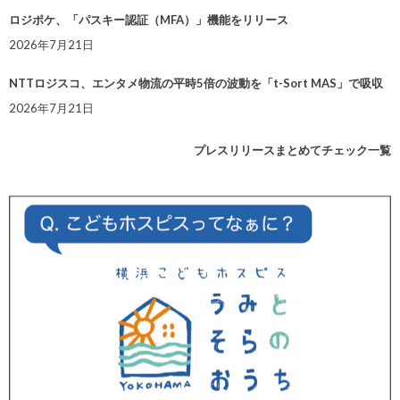
ロジポケ、「パスキー認証（MFA）」機能をリリース
2026年7月21日
NTTロジスコ、エンタメ物流の平時5倍の波動を「t-Sort MAS」で吸収
2026年7月21日
プレスリリースまとめてチェック一覧