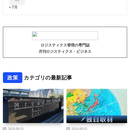
« 7月
ロジスティクス管理の専門誌
月刊ロジスティクス・ビジネス
政策
カテゴリの最新記事
2026.08.03
2026.08.03