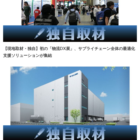
【現地取材・独自】初の「物流DX展」、サプライチェーン全体の最適化
支援ソリューションが集結