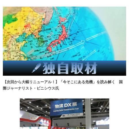
【次回から大幅リニューアル！】「今そこにある危機」を読み解く 国
際ジャーナリスト・ビニシウス氏