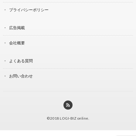
プライバシーポリシー
広告掲載
会社概要
よくある質問
お問い合わせ
©2018
LOGI-BIZ online
.