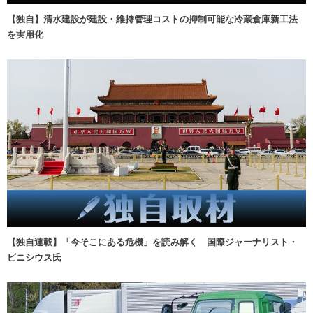
【独自】清水建設が建設・維持管理コストの抑制可能な冷蔵倉庫新工法
を実用化
【独自連載】「今そこにある危機」を読み解く 国際ジャーナリスト・
ビニシウス氏