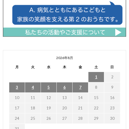
2026年8月
月
火
水
木
金
土
日
1
2
3
4
5
6
7
8
9
10
11
12
13
14
15
16
17
18
19
20
21
22
23
24
25
26
27
28
29
30
31