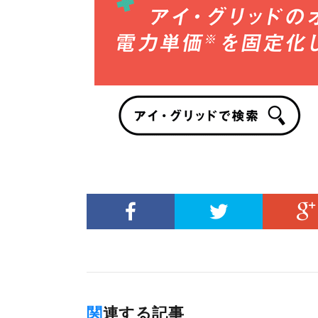
関連する記事