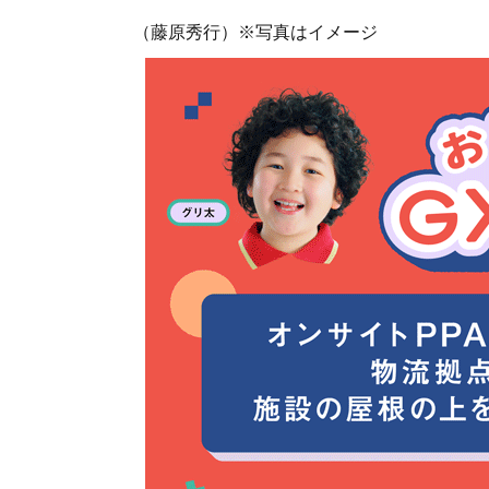
（藤原秀行）※写真はイメージ