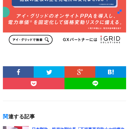
関連する記事