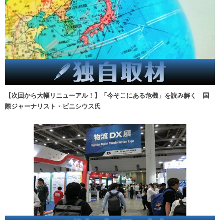
【次回から大幅リニューアル！】「今そこにある危機」を読み解く 国
際ジャーナリスト・ビニシウス氏