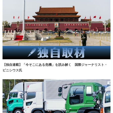
【独自連載】「今そこにある危機」を読み解く 国際ジャーナリスト・
ビニシウス氏