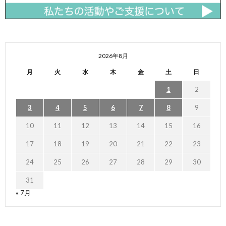
2026年8月
月
火
水
木
金
土
日
1
2
3
4
5
6
7
8
9
10
11
12
13
14
15
16
17
18
19
20
21
22
23
24
25
26
27
28
29
30
31
« 7月