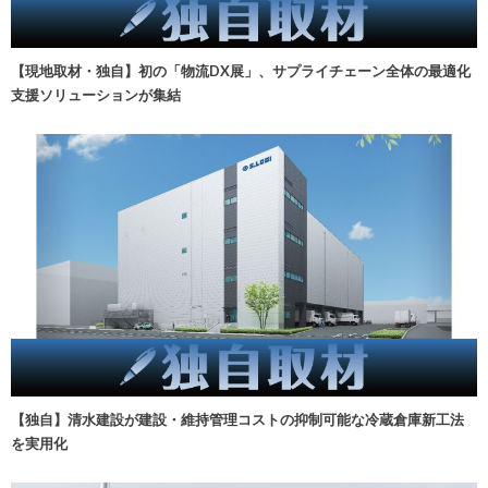
【現地取材・独自】初の「物流DX展」、サプライチェーン全体の最適化
支援ソリューションが集結
【独自】清水建設が建設・維持管理コストの抑制可能な冷蔵倉庫新工法
を実用化