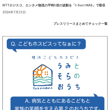
NTTロジスコ、エンタメ物流の平時5倍の波動を「t-Sort MAS」で吸収
2026年7月21日
プレスリリースまとめてチェック一覧