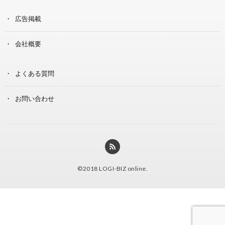
広告掲載
会社概要
よくある質問
お問い合わせ
©2018
LOGI-BIZ online
.