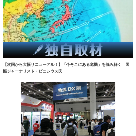
【次回から大幅リニューアル！】「今そこにある危機」を読み解く 国
際ジャーナリスト・ビニシウス氏