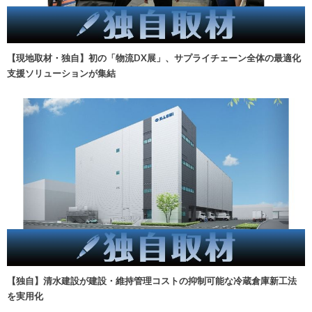
【現地取材・独自】初の「物流DX展」、サプライチェーン全体の最適化
支援ソリューションが集結
【独自】清水建設が建設・維持管理コストの抑制可能な冷蔵倉庫新工法
を実用化