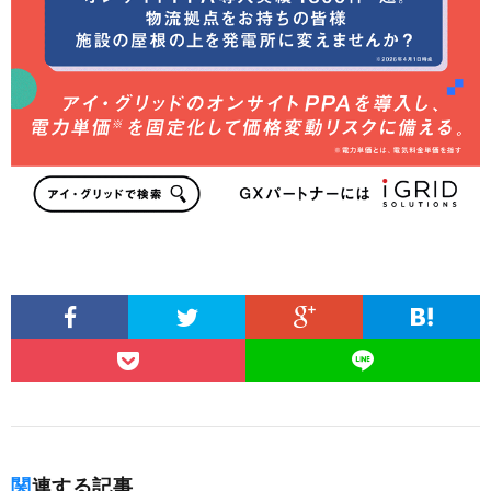
関連する記事