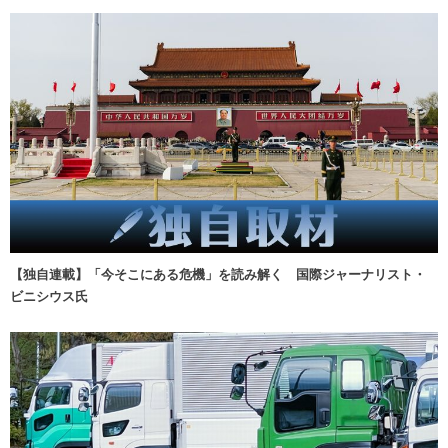
【独自連載】「今そこにある危機」を読み解く 国際ジャーナリスト・
ビニシウス氏