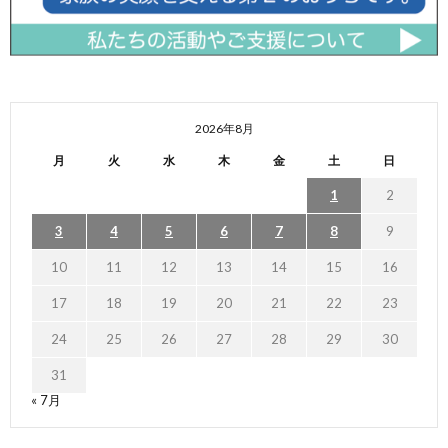
2026年8月
月
火
水
木
金
土
日
1
2
3
4
5
6
7
8
9
10
11
12
13
14
15
16
17
18
19
20
21
22
23
24
25
26
27
28
29
30
31
« 7月