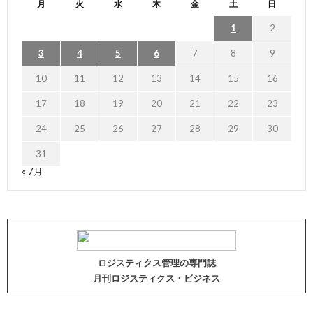
月
火
水
木
金
土
日
1
2
3
4
5
6
7
8
9
10
11
12
13
14
15
16
17
18
19
20
21
22
23
24
25
26
27
28
29
30
31
« 7月
ロジスティクス管理の専門誌
月刊ロジスティクス・ビジネス