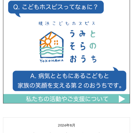
2026年8月