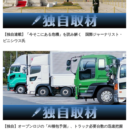
【独自連載】「今そこにある危機」を読み解く 国際ジャーナリスト・
ビニシウス氏
【独自】オープンロジの「AI梱包予測」、トラック必要台数の迅速把握