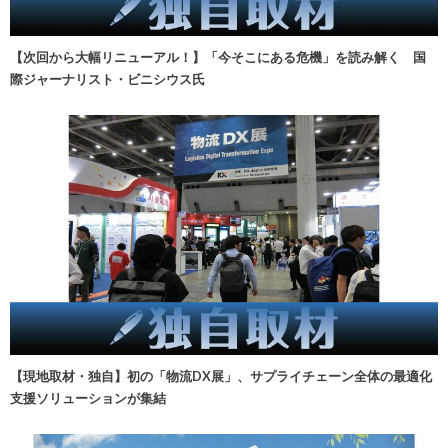
【次回から大幅リニューアル！】「今そこにある危機」を読み解く 国
際ジャーナリスト・ビニシウス氏
【現地取材・独自】初の「物流DX展」、サプライチェーン全体の最適化
支援ソリューションが集結