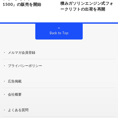
積みガソリンエンジン式フォ
1500」の販売を開始
ークリフトの出荷を再開
Back to Top
メルマガ会員登録
プライバシーポリシー
広告掲載
会社概要
よくある質問