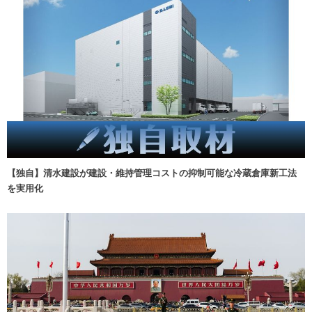
【独自】清水建設が建設・維持管理コストの抑制可能な冷蔵倉庫新工法
を実用化