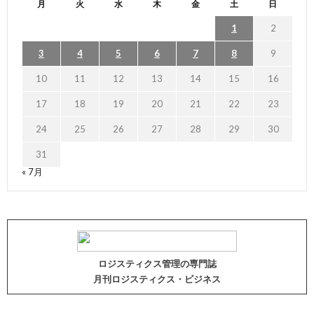
月
火
水
木
金
土
日
1
2
3
4
5
6
7
8
9
10
11
12
13
14
15
16
17
18
19
20
21
22
23
24
25
26
27
28
29
30
31
« 7月
ロジスティクス管理の専門誌
月刊ロジスティクス・ビジネス