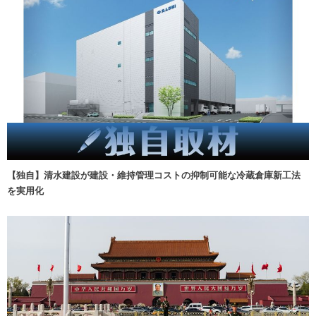
【独自】清水建設が建設・維持管理コストの抑制可能な冷蔵倉庫新工法
を実用化