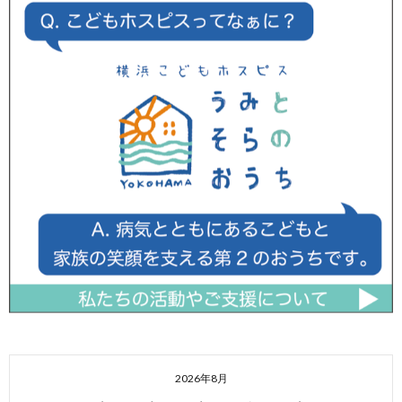
2026年8月