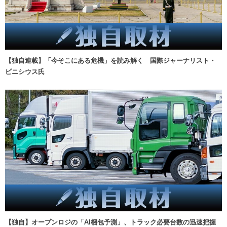
【独自連載】「今そこにある危機」を読み解く 国際ジャーナリスト・
ビニシウス氏
【独自】オープンロジの「AI梱包予測」、トラック必要台数の迅速把握