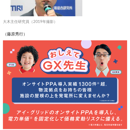
大木主任研究員（2019年撮影）
（藤原秀行）