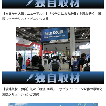
【次回から大幅リニューアル！】「今そこにある危機」を読み解く 国
際ジャーナリスト・ビニシウス氏
【現地取材・独自】初の「物流DX展」、サプライチェーン全体の最適化
支援ソリューションが集結