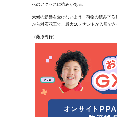
へのアクセスに強みがある。
天候の影響を受けないよう、荷物の積み下ろし
から対応花王で、最大10テナントが入居で
（藤原秀行）