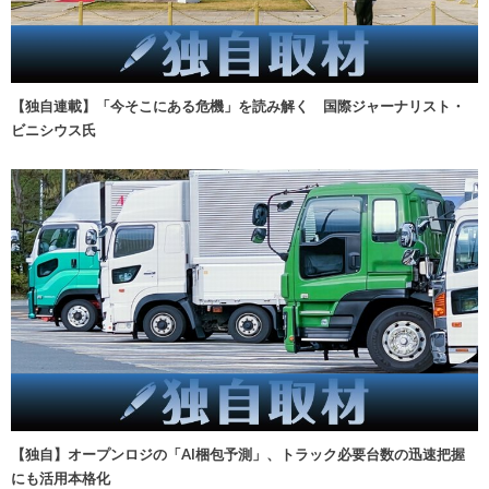
【独自連載】「今そこにある危機」を読み解く 国際ジャーナリスト・
ビニシウス氏
【独自】オープンロジの「AI梱包予測」、トラック必要台数の迅速把握
にも活用本格化