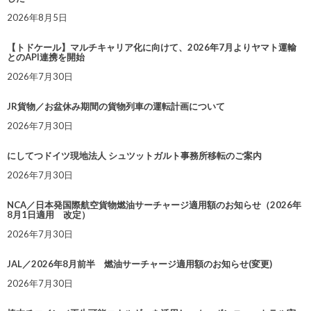
2026年8月5日
【トドケール】マルチキャリア化に向けて、2026年7月よりヤマト運輸
とのAPI連携を開始
2026年7月30日
JR貨物／お盆休み期間の貨物列車の運転計画について
2026年7月30日
にしてつドイツ現地法人 シュツットガルト事務所移転のご案内
2026年7月30日
NCA／日本発国際航空貨物燃油サーチャージ適用額のお知らせ（2026年
8月1日適用 改定）
2026年7月30日
JAL／2026年8月前半 燃油サーチャージ適用額のお知らせ(変更)
2026年7月30日