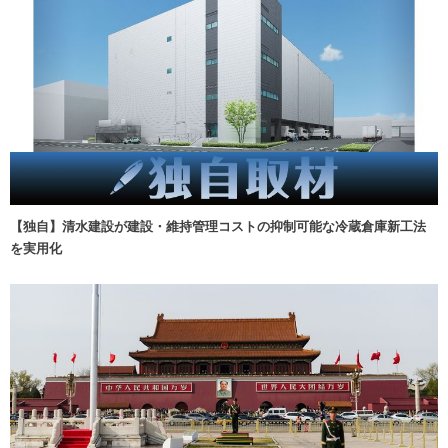
【独自】清水建設が建設・維持管理コストの抑制可能な冷蔵倉庫新工法
を実用化