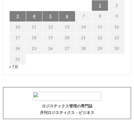
1
2
3
4
5
6
7
8
9
10
11
12
13
14
15
16
17
18
19
20
21
22
23
24
25
26
27
28
29
30
31
« 7月
ロジスティクス管理の専門誌
月刊ロジスティクス・ビジネス