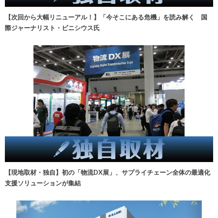
【次回から大幅リニューアル！】「今そこにある危機」を読み解く 国
際ジャーナリスト・ビニシウス氏
【現地取材・独自】初の「物流DX展」、サプライチェーン全体の最適化
支援ソリューションが集結