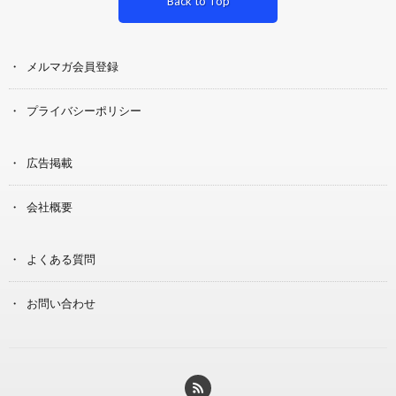
Back to Top
メルマガ会員登録
プライバシーポリシー
広告掲載
会社概要
よくある質問
お問い合わせ