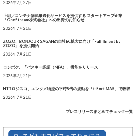
2026年7月27日
上組／コンテナ物流最適化サービスを提供する スタートアップ企業
「OneStream株式会社」への出資のお知らせ
2026年7月21日
ZOZO、BONJOUR SAGANの自社EC拡大に向け「Fulfillment by
ZOZO」を提供開始
2026年7月21日
ロジポケ、「パスキー認証（MFA）」機能をリリース
2026年7月21日
NTTロジスコ、エンタメ物流の平時5倍の波動を「t-Sort MAS」で吸収
2026年7月21日
プレスリリースまとめてチェック一覧