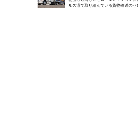
ルス港で取り組んでいる貨物輸送のゼロ