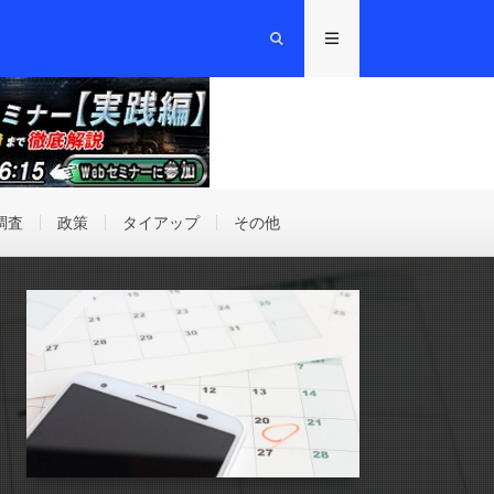
調査
政策
タイアップ
その他