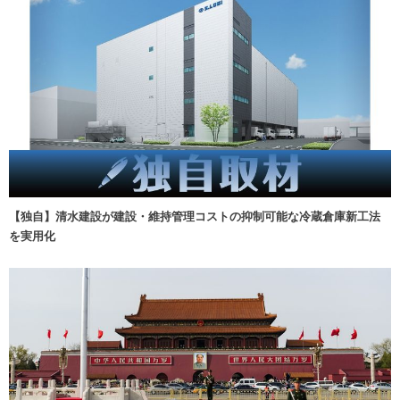
【独自】清水建設が建設・維持管理コストの抑制可能な冷蔵倉庫新工法
を実用化