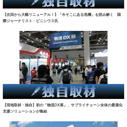
【次回から大幅リニューアル！】「今そこにある危機」を読み解く 国
際ジャーナリスト・ビニシウス氏
【現地取材・独自】初の「物流DX展」、サプライチェーン全体の最適化
支援ソリューションが集結