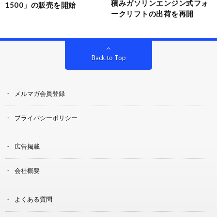
積みガソリンエンジン式フォ
1500」の販売を開始
ークリフトの出荷を再開
Back to Top
メルマガ会員登録
プライバシーポリシー
広告掲載
会社概要
よくある質問