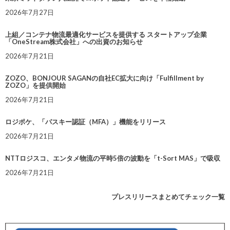
2026年7月27日
上組／コンテナ物流最適化サービスを提供する スタートアップ企業
「OneStream株式会社」への出資のお知らせ
2026年7月21日
ZOZO、BONJOUR SAGANの自社EC拡大に向け「Fulfillment by
ZOZO」を提供開始
2026年7月21日
ロジポケ、「パスキー認証（MFA）」機能をリリース
2026年7月21日
NTTロジスコ、エンタメ物流の平時5倍の波動を「t-Sort MAS」で吸収
2026年7月21日
プレスリリースまとめてチェック一覧