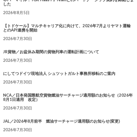
した
2026年8月5日
【トドケール】マルチキャリア化に向けて、2026年7月よりヤマト運輸
とのAPI連携を開始
2026年7月30日
JR貨物／お盆休み期間の貨物列車の運転計画について
2026年7月30日
にしてつドイツ現地法人 シュツットガルト事務所移転のご案内
2026年7月30日
NCA／日本発国際航空貨物燃油サーチャージ適用額のお知らせ（2026年
8月1日適用 改定）
2026年7月30日
JAL／2026年8月前半 燃油サーチャージ適用額のお知らせ(変更)
2026年7月30日