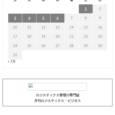
1
2
3
4
5
6
7
8
9
10
11
12
13
14
15
16
17
18
19
20
21
22
23
24
25
26
27
28
29
30
31
« 7月
ロジスティクス管理の専門誌
月刊ロジスティクス・ビジネス