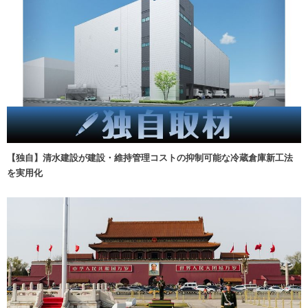
【独自】清水建設が建設・維持管理コストの抑制可能な冷蔵倉庫新工法
を実用化