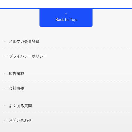
Back to Top
メルマガ会員登録
プライバシーポリシー
広告掲載
会社概要
よくある質問
お問い合わせ