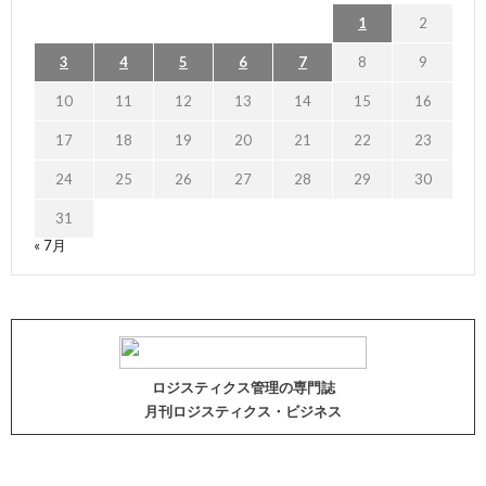
1
2
3
4
5
6
7
8
9
10
11
12
13
14
15
16
17
18
19
20
21
22
23
24
25
26
27
28
29
30
31
« 7月
ロジスティクス管理の専門誌
月刊ロジスティクス・ビジネス