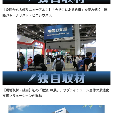
【次回から大幅リニューアル！】「今そこにある危機」を読み解く 国
際ジャーナリスト・ビニシウス氏
【現地取材・独自】初の「物流DX展」、サプライチェーン全体の最適化
支援ソリューションが集結