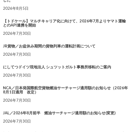
した
2026年8月5日
【トドケール】マルチキャリア化に向けて、2026年7月よりヤマト運輸
とのAPI連携を開始
2026年7月30日
JR貨物／お盆休み期間の貨物列車の運転計画について
2026年7月30日
にしてつドイツ現地法人 シュツットガルト事務所移転のご案内
2026年7月30日
NCA／日本発国際航空貨物燃油サーチャージ適用額のお知らせ（2026年
8月1日適用 改定）
2026年7月30日
JAL／2026年8月前半 燃油サーチャージ適用額のお知らせ(変更)
2026年7月30日