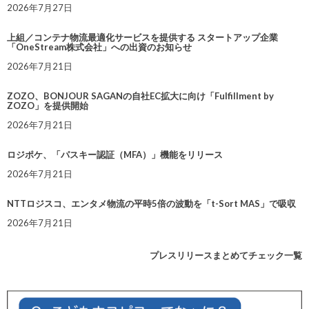
2026年7月27日
上組／コンテナ物流最適化サービスを提供する スタートアップ企業
「OneStream株式会社」への出資のお知らせ
2026年7月21日
ZOZO、BONJOUR SAGANの自社EC拡大に向け「Fulfillment by
ZOZO」を提供開始
2026年7月21日
ロジポケ、「パスキー認証（MFA）」機能をリリース
2026年7月21日
NTTロジスコ、エンタメ物流の平時5倍の波動を「t-Sort MAS」で吸収
2026年7月21日
プレスリリースまとめてチェック一覧