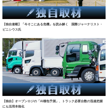
【独自連載】「今そこにある危機」を読み解く 国際ジャーナリスト・
ビニシウス氏
【独自】オープンロジの「AI梱包予測」、トラック必要台数の迅速把握
にも活用本格化