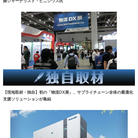
際ジャーナリスト・ビニシウス氏
【現地取材・独自】初の「物流DX展」、サプライチェーン全体の最適化
支援ソリューションが集結