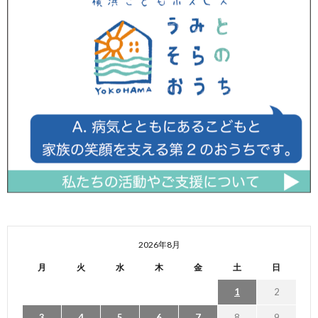
2026年8月
月
火
水
木
金
土
日
1
2
3
4
5
6
7
8
9