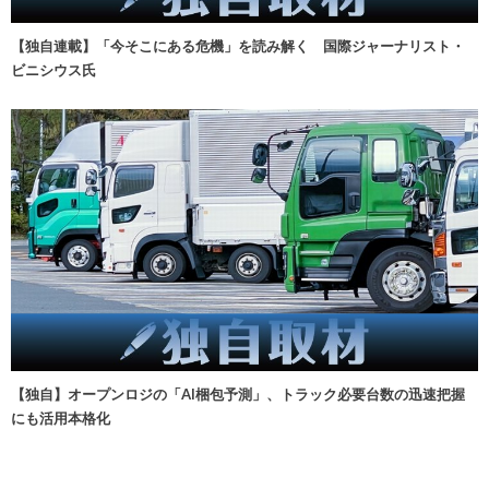
【独自連載】「今そこにある危機」を読み解く 国際ジャーナリスト・
ビニシウス氏
【独自】オープンロジの「AI梱包予測」、トラック必要台数の迅速把握
にも活用本格化