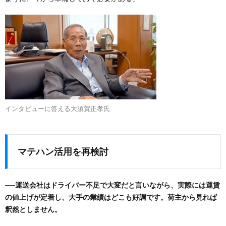
インタビューに答える大須賀正孝氏
マテハン活用を再検討
──運送会社はドライバー不足で大変だと言いながら、実際には運賃
の値上げが定着し、大手の業績はどこも好調です。荷主から見れば
釈然としません。