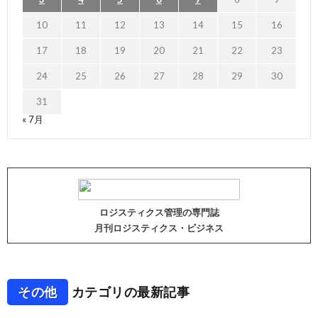
10
11
12
13
14
15
16
17
18
19
20
21
22
23
24
25
26
27
28
29
30
31
« 7月
ロジスティクス管理の専門誌
月刊ロジスティクス・ビジネス
その他
カテゴリの最新記事