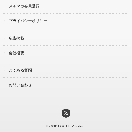
メルマガ会員登録
プライバシーポリシー
広告掲載
会社概要
よくある質問
お問い合わせ
©2018
LOGI-BIZ online
.