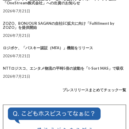
「OneStream株式会社」への出資のお知らせ
2026年7月21日
ZOZO、BONJOUR SAGANの自社EC拡大に向け「Fulfillment by
ZOZO」を提供開始
2026年7月21日
ロジポケ、「パスキー認証（MFA）」機能をリリース
2026年7月21日
NTTロジスコ、エンタメ物流の平時5倍の波動を「t-Sort MAS」で吸収
2026年7月21日
プレスリリースまとめてチェック一覧