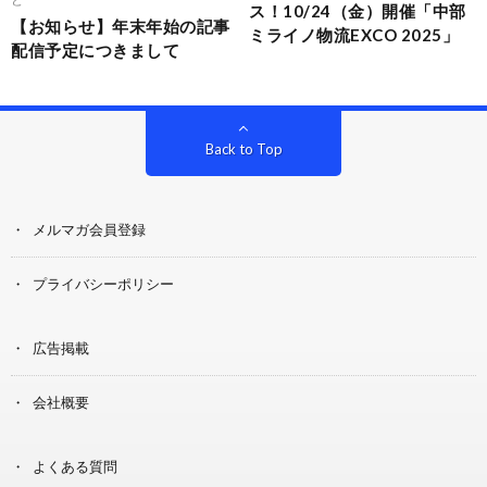
ス！10/24（金）開催「中部
【お知らせ】年末年始の記事
ミライノ物流EXCO 2025」
配信予定につきまして
Back to Top
メルマガ会員登録
プライバシーポリシー
広告掲載
会社概要
よくある質問