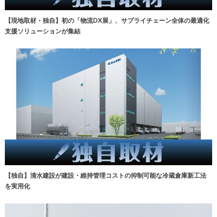
【現地取材・独自】初の「物流DX展」、サプライチェーン全体の最適化
支援ソリューションが集結
【独自】清水建設が建設・維持管理コストの抑制可能な冷蔵倉庫新工法
を実用化