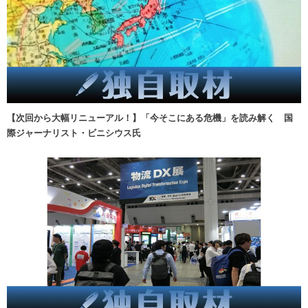
【次回から大幅リニューアル！】「今そこにある危機」を読み解く 国
際ジャーナリスト・ビニシウス氏