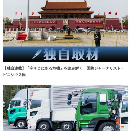
【独自連載】「今そこにある危機」を読み解く 国際ジャーナリスト・
ビニシウス氏