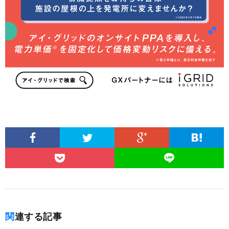
関連する記事