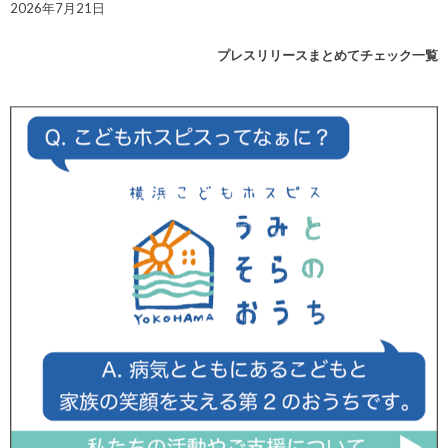
2026年7月21日
プレスリリースまとめてチェック一覧