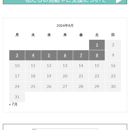
2026年8月
月
火
水
木
金
土
日
1
2
3
4
5
6
7
8
9
10
11
12
13
14
15
16
17
18
19
20
21
22
23
24
25
26
27
28
29
30
31
« 7月