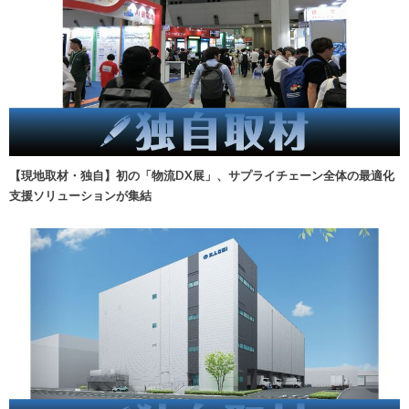
【現地取材・独自】初の「物流DX展」、サプライチェーン全体の最適化
支援ソリューションが集結