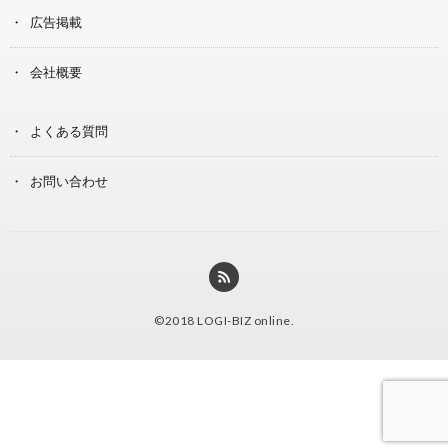
広告掲載
会社概要
よくある質問
お問い合わせ
©2018
LOGI-BIZ online
.