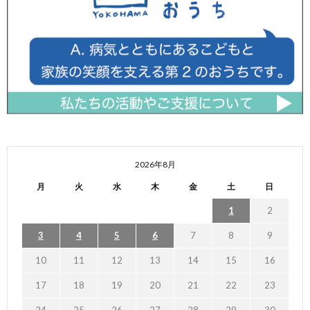
2026年8月
月
火
水
木
金
土
日
1
2
3
4
5
6
7
8
9
10
11
12
13
14
15
16
17
18
19
20
21
22
23
24
25
26
27
28
29
30