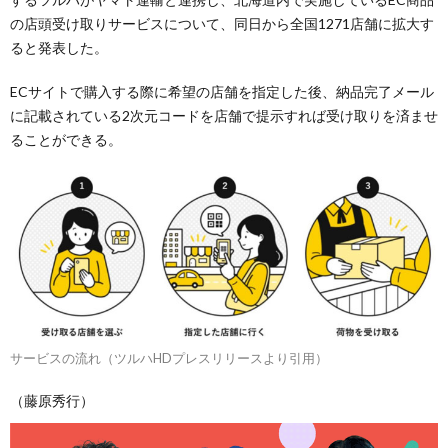
の店頭受け取りサービスについて、同日から全国1271店舗に拡大す
ると発表した。
ECサイトで購入する際に希望の店舗を指定した後、納品完了メール
に記載されている2次元コードを店舗で提示すれば受け取りを済ませ
ることができる。
サービスの流れ（ツルハHDプレスリリースより引用）
（藤原秀行）