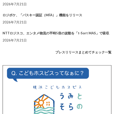
2026年7月21日
ロジポケ、「パスキー認証（MFA）」機能をリリース
2026年7月21日
NTTロジスコ、エンタメ物流の平時5倍の波動を「t-Sort MAS」で吸収
2026年7月21日
プレスリリースまとめてチェック一覧