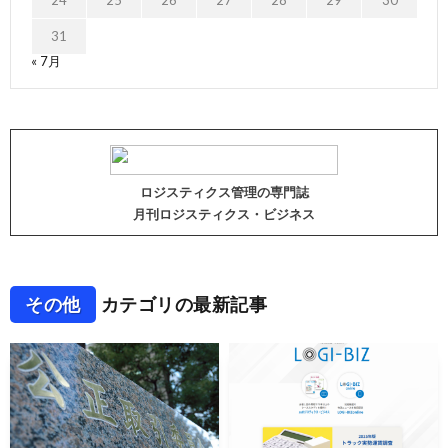
31
« 7月
ロジスティクス管理の専門誌
月刊ロジスティクス・ビジネス
その他
カテゴリの最新記事