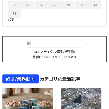
24
25
26
27
28
29
30
31
« 7月
ロジスティクス管理の専門誌
月刊ロジスティクス・ビジネス
経営/業界動向
カテゴリの最新記事