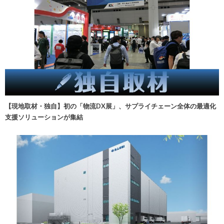
【現地取材・独自】初の「物流DX展」、サプライチェーン全体の最適化
支援ソリューションが集結