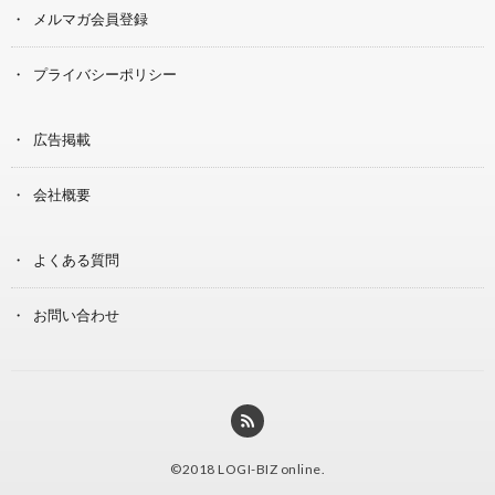
メルマガ会員登録
プライバシーポリシー
広告掲載
会社概要
よくある質問
お問い合わせ
©2018
LOGI-BIZ online
.