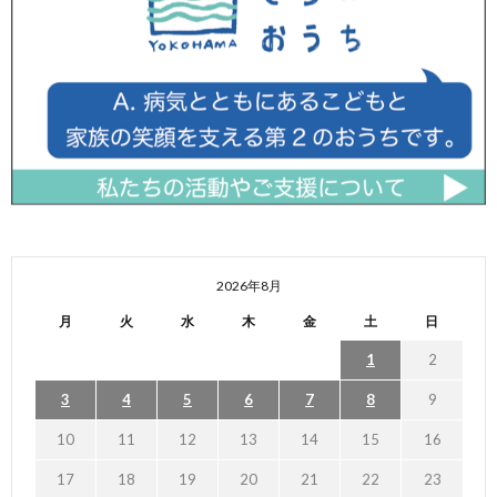
2026年8月
月
火
水
木
金
土
日
1
2
3
4
5
6
7
8
9
10
11
12
13
14
15
16
17
18
19
20
21
22
23