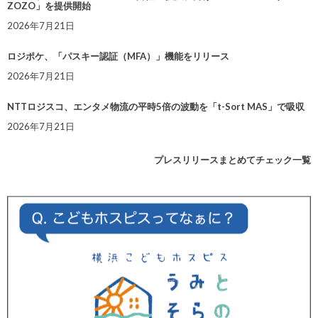
ZOZO」を提供開始
2026年7月21日
ロジポケ、「パスキー認証（MFA）」機能をリリース
2026年7月21日
NTTロジスコ、エンタメ物流の平時5倍の波動を「t-Sort MAS」で吸収
2026年7月21日
プレスリリースまとめてチェック一覧