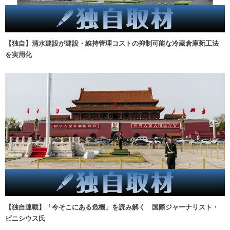
【独自】清水建設が建設・維持管理コストの抑制可能な冷蔵倉庫新工法
を実用化
【独自連載】「今そこにある危機」を読み解く 国際ジャーナリスト・
ビニシウス氏