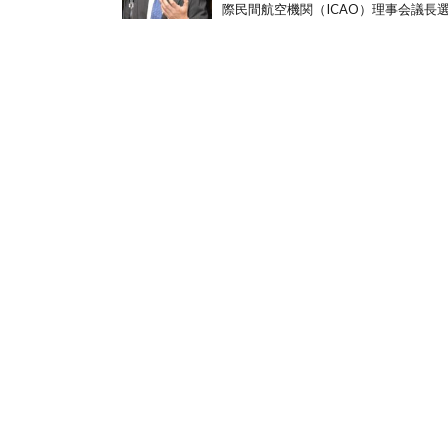
際民間航空機関（ICAO）理事会議長選挙