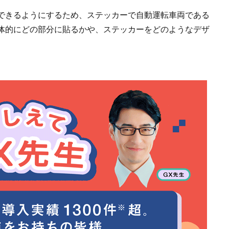
できるようにするため、ステッカーで自動運転車両である
体的にどの部分に貼るかや、ステッカーをどのようなデザ