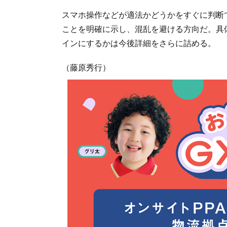
スマホ操作などが適法かどうかをすぐに判断
ことを明確に示し、混乱を避ける方向だ。具
インにするかは今後詳細をさらに詰める。
（藤原秀行）