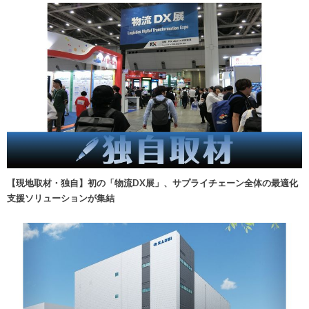
【現地取材・独自】初の「物流DX展」、サプライチェーン全体の最適化
支援ソリューションが集結