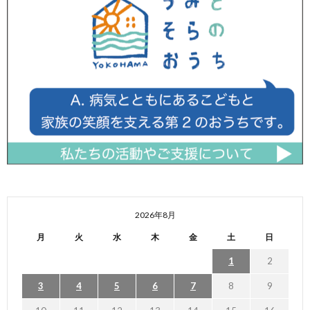
2026年8月
月
火
水
木
金
土
日
1
2
3
4
5
6
7
8
9