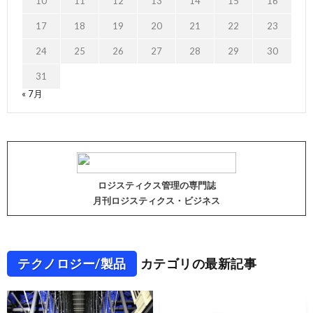
10
11
12
13
14
15
16
17
18
19
20
21
22
23
24
25
26
27
28
29
30
31
« 7月
ロジスティクス管理の専門誌
月刊ロジスティクス・ビジネス
テクノロジー/製品
カテゴリの最新記事