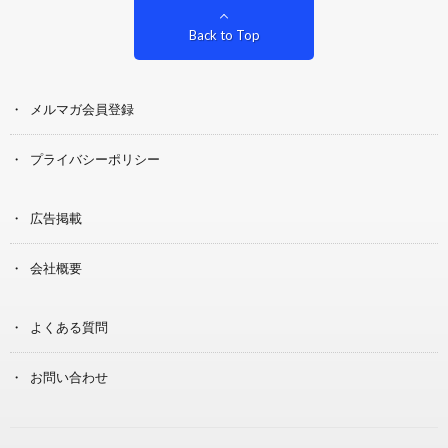
Back to Top
メルマガ会員登録
プライバシーポリシー
広告掲載
会社概要
よくある質問
お問い合わせ