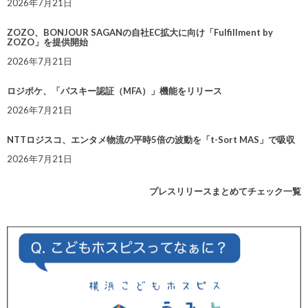
2026年7月21日
ZOZO、BONJOUR SAGANの自社EC拡大に向け「Fulfillment by
ZOZO」を提供開始
2026年7月21日
ロジポケ、「パスキー認証（MFA）」機能をリリース
2026年7月21日
NTTロジスコ、エンタメ物流の平時5倍の波動を「t-Sort MAS」で吸収
2026年7月21日
プレスリリースまとめてチェック一覧