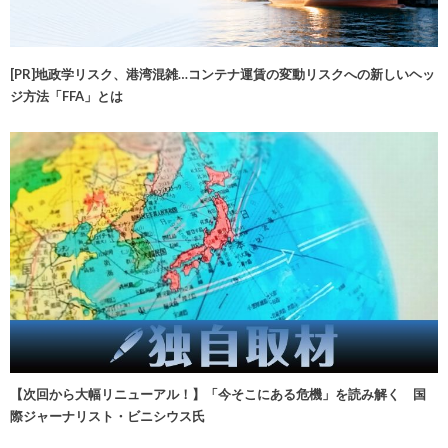
[PR]地政学リスク、港湾混雑…コンテナ運賃の変動リスクへの新しいヘッ
ジ方法「FFA」とは
【次回から大幅リニューアル！】「今そこにある危機」を読み解く 国
際ジャーナリスト・ビニシウス氏