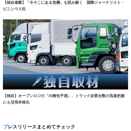
【独自連載】「今そこにある危機」を読み解く 国際ジャーナリスト・
ビニシウス氏
【独自】オープンロジの「AI梱包予測」、トラック必要台数の迅速把握
にも活用本格化
プレスリリースまとめてチェック