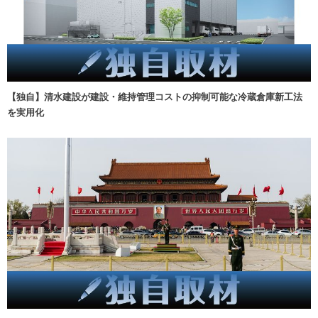
【独自】清水建設が建設・維持管理コストの抑制可能な冷蔵倉庫新工法
を実用化