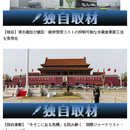
【独自】清水建設が建設・維持管理コストの抑制可能な冷蔵倉庫新工法
を実用化
【独自連載】「今そこにある危機」を読み解く 国際ジャーナリスト・