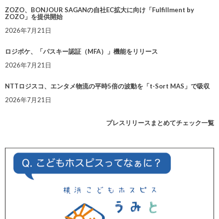
ZOZO、BONJOUR SAGANの自社EC拡大に向け「Fulfillment by
ZOZO」を提供開始
2026年7月21日
ロジポケ、「パスキー認証（MFA）」機能をリリース
2026年7月21日
NTTロジスコ、エンタメ物流の平時5倍の波動を「t-Sort MAS」で吸収
2026年7月21日
プレスリリースまとめてチェック一覧