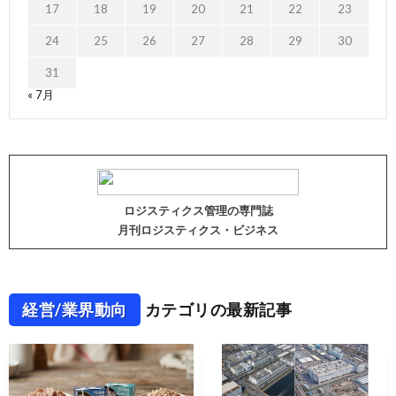
17
18
19
20
21
22
23
24
25
26
27
28
29
30
31
« 7月
ロジスティクス管理の専門誌
月刊ロジスティクス・ビジネス
経営/業界動向
カテゴリの最新記事