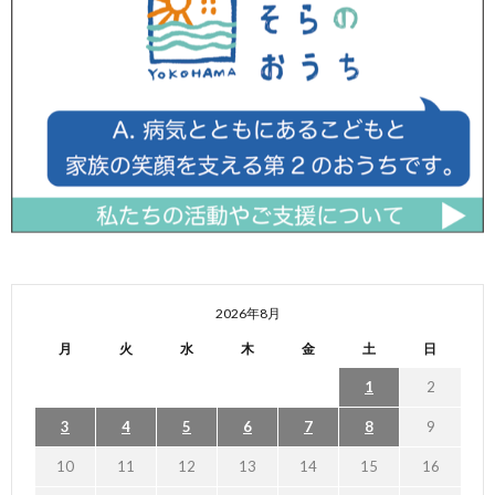
2026年8月
月
火
水
木
金
土
日
1
2
3
4
5
6
7
8
9
10
11
12
13
14
15
16