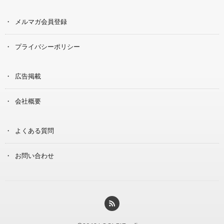
メルマガ会員登録
プライバシーポリシー
広告掲載
会社概要
よくある質問
お問い合わせ