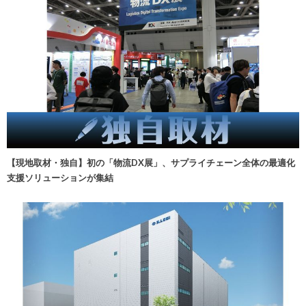
【現地取材・独自】初の「物流DX展」、サプライチェーン全体の最適化
支援ソリューションが集結