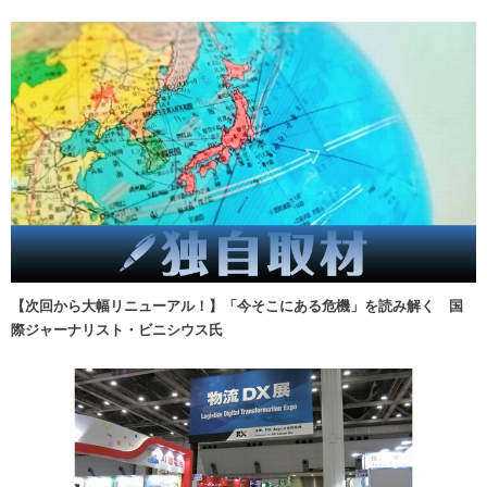
【次回から大幅リニューアル！】「今そこにある危機」を読み解く 国
際ジャーナリスト・ビニシウス氏