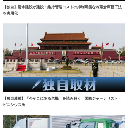
【独自】清水建設が建設・維持管理コストの抑制可能な冷蔵倉庫新工法
を実用化
【独自連載】「今そこにある危機」を読み解く 国際ジャーナリスト・
ビニシウス氏