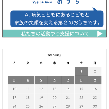
2026年8月
月
火
水
木
金
土
日
1
2
3
4
5
6
7
8
9
10
11
12
13
14
15
16
17
18
19
20
21
22
23
24
25
26
27
28
29
30