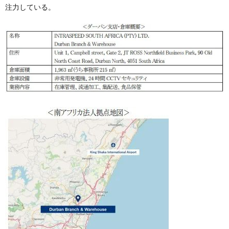
注力している。