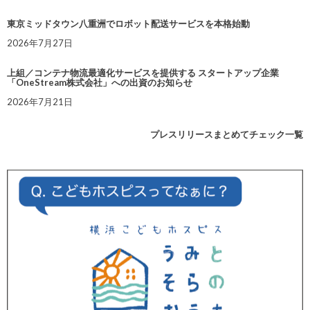
東京ミッドタウン八重洲でロボット配送サービスを本格始動
2026年7月27日
上組／コンテナ物流最適化サービスを提供する スタートアップ企業
「OneStream株式会社」への出資のお知らせ
2026年7月21日
プレスリリースまとめてチェック一覧