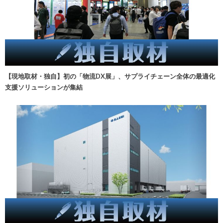
【現地取材・独自】初の「物流DX展」、サプライチェーン全体の最適化
支援ソリューションが集結