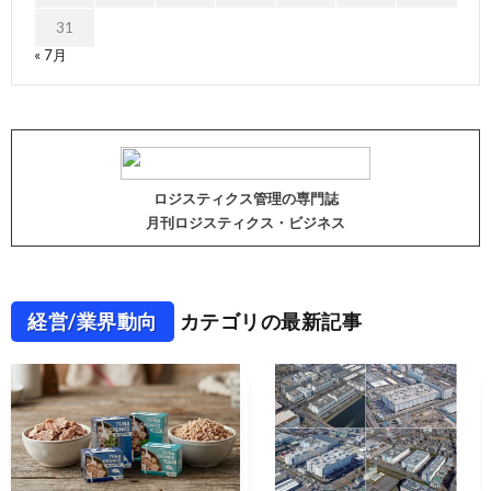
31
« 7月
ロジスティクス管理の専門誌
月刊ロジスティクス・ビジネス
経営/業界動向
カテゴリの最新記事