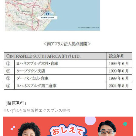
（藤原秀行）
※いずれも阪急阪神エクスプレス提供