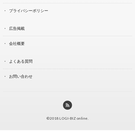
プライバシーポリシー
広告掲載
会社概要
よくある質問
お問い合わせ
©2018
LOGI-BIZ online
.