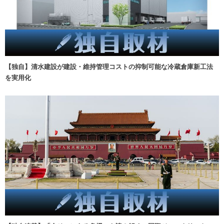
【独自】清水建設が建設・維持管理コストの抑制可能な冷蔵倉庫新工法
を実用化