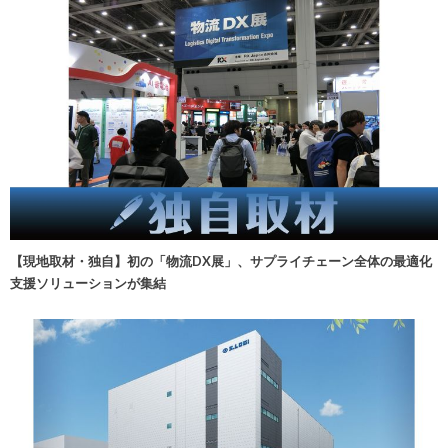
【現地取材・独自】初の「物流DX展」、サプライチェーン全体の最適化
支援ソリューションが集結