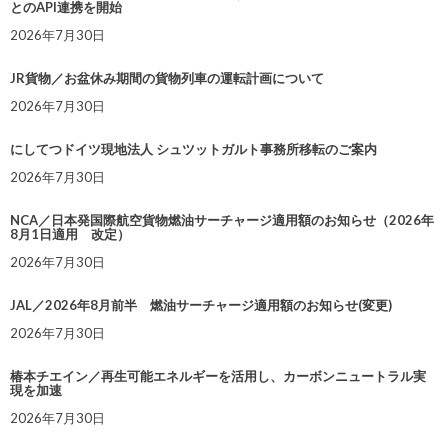
とのAPI連携を開始
2026年7月30日
JR貨物／お盆休み期間の貨物列車の運転計画について
2026年7月30日
にしてつドイツ現地法人 シュツットガルト事務所移転のご案内
2026年7月30日
NCA／日本発国際航空貨物燃油サーチャージ適用額のお知らせ（2026年
8月1日適用 改定）
2026年7月30日
JAL／2026年8月前半 燃油サーチャージ適用額のお知らせ(変更)
2026年7月30日
椿本チエイン／再生可能エネルギーを活用し、カーボンニュートラル実
現を加速
2026年7月30日