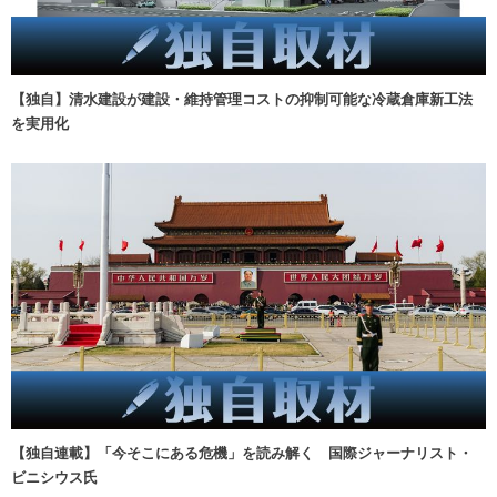
【独自】清水建設が建設・維持管理コストの抑制可能な冷蔵倉庫新工法
を実用化
【独自連載】「今そこにある危機」を読み解く 国際ジャーナリスト・
ビニシウス氏