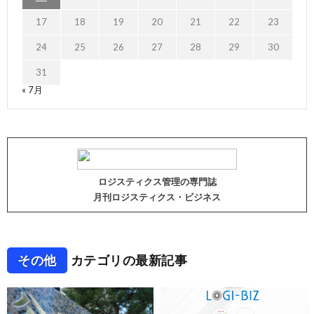
17
18
19
20
21
22
23
24
25
26
27
28
29
30
31
« 7月
ロジスティクス管理の専門誌
月刊ロジスティクス・ビジネス
その他
カテゴリの最新記事