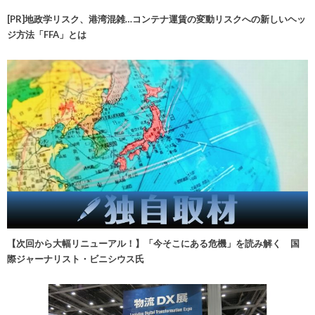
[PR]地政学リスク、港湾混雑…コンテナ運賃の変動リスクへの新しいヘッ
ジ方法「FFA」とは
【次回から大幅リニューアル！】「今そこにある危機」を読み解く 国
際ジャーナリスト・ビニシウス氏