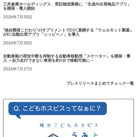
三井倉庫ホールディングス、受託物流業務に 「生成AI出荷検品アプリ」
を開発・導入開始
2026年7月30日
“独自開発こだわり”のサプリメントでD2C展開する「ウェルモット製薬」
がEC自動出荷アプリ「シッピーノ」を導入
2026年7月30日
自動車船の荷役中断を抑制する自動車移動用「スケーター」を開発・導
入 ～自力走行できない車両を約5分で移動可能に～
2026年7月27日
プレスリリースまとめてチェック一覧