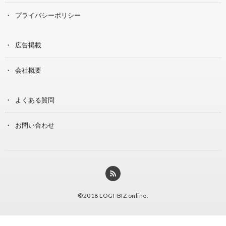
プライバシーポリシー
広告掲載
会社概要
よくある質問
お問い合わせ
©2018
LOGI-BIZ online
.