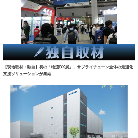
【現地取材・独自】初の「物流DX展」、サプライチェーン全体の最適化
支援ソリューションが集結