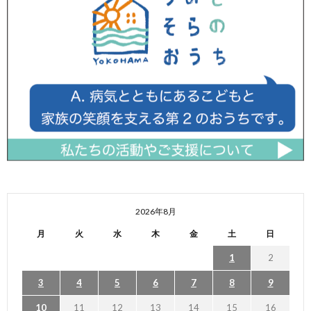
2026年8月
月
火
水
木
金
土
日
1
2
3
4
5
6
7
8
9
10
11
12
13
14
15
16