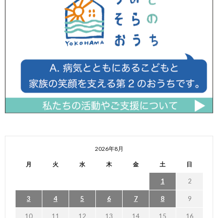
2026年8月
月
火
水
木
金
土
日
1
2
3
4
5
6
7
8
9
10
11
12
13
14
15
16