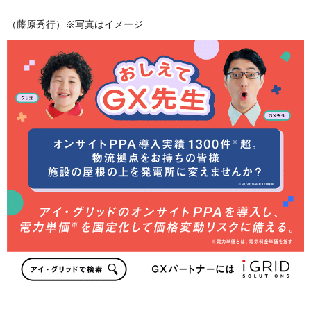
（藤原秀行）※写真はイメージ