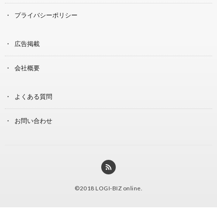
プライバシーポリシー
広告掲載
会社概要
よくある質問
お問い合わせ
©2018
LOGI-BIZ online
.