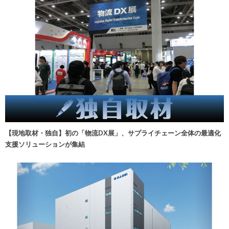
【現地取材・独自】初の「物流DX展」、サプライチェーン全体の最適化
支援ソリューションが集結