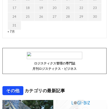
17
18
19
20
21
22
23
24
25
26
27
28
29
30
31
« 7月
ロジスティクス管理の専門誌
月刊ロジスティクス・ビジネス
その他
カテゴリの最新記事