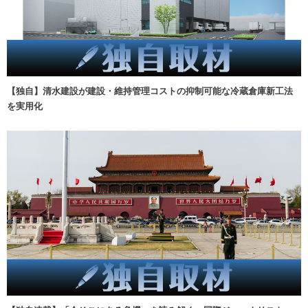
【独自】清水建設が建設・維持管理コストの抑制可能な冷蔵倉庫新工法
を実用化