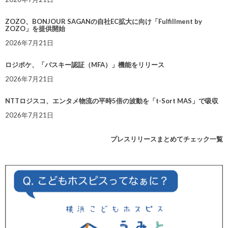
ZOZO、BONJOUR SAGANの自社EC拡大に向け「Fulfillment by
ZOZO」を提供開始
2026年7月21日
ロジポケ、「パスキー認証（MFA）」機能をリリース
2026年7月21日
NTTロジスコ、エンタメ物流の平時5倍の波動を「t-Sort MAS」で吸収
2026年7月21日
プレスリリースまとめてチェック一覧