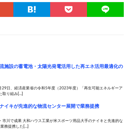
流施設の蓄電池・太陽光発電活用した再エネ活用最適化の
月29日、経済産業省の令和5年度（2023年度）「再生可能エネルギーア
取り組み[…]
ナイキが先進的な物流センター展開で業務提携
・市川で成果 大和ハウス工業が米スポーツ用品大手のナイキと先進的な
業務提携した[…]