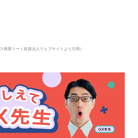
ス商業リート投資法人ウェブサイトより引用）