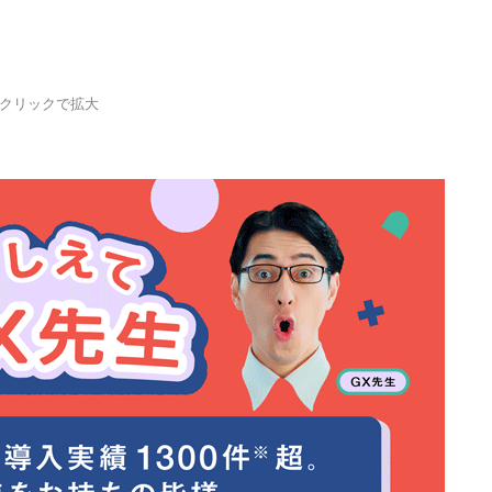
クリックで拡大