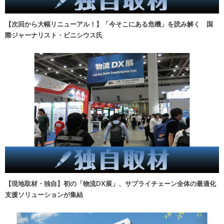
【次回から大幅リニューアル！】「今そこにある危機」を読み解く 国
際ジャーナリスト・ビニシウス氏
【現地取材・独自】初の「物流DX展」、サプライチェーン全体の最適化
支援ソリューションが集結