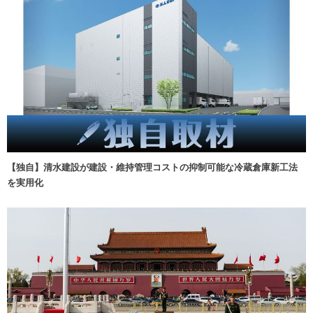
【独自】清水建設が建設・維持管理コストの抑制可能な冷蔵倉庫新工法
を実用化