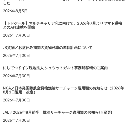
した
2026年8月5日
【トドケール】マルチキャリア化に向けて、2026年7月よりヤマト運輸
とのAPI連携を開始
2026年7月30日
JR貨物／お盆休み期間の貨物列車の運転計画について
2026年7月30日
にしてつドイツ現地法人 シュツットガルト事務所移転のご案内
2026年7月30日
NCA／日本発国際航空貨物燃油サーチャージ適用額のお知らせ（2026年
8月1日適用 改定）
2026年7月30日
JAL／2026年8月前半 燃油サーチャージ適用額のお知らせ(変更)
2026年7月30日