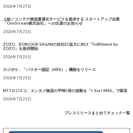
2026年7月27日
上組／コンテナ物流最適化サービスを提供する スタートアップ企業
「OneStream株式会社」への出資のお知らせ
2026年7月21日
ZOZO、BONJOUR SAGANの自社EC拡大に向け「Fulfillment by
ZOZO」を提供開始
2026年7月21日
ロジポケ、「パスキー認証（MFA）」機能をリリース
2026年7月21日
NTTロジスコ、エンタメ物流の平時5倍の波動を「t-Sort MAS」で吸収
2026年7月21日
プレスリリースまとめてチェック一覧