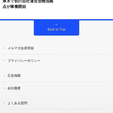
厚木で初の自社運営型物流拠
点が稼働開始
Back to Top
メルマガ会員登録
プライバシーポリシー
広告掲載
会社概要
よくある質問