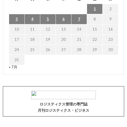
1
2
3
4
5
6
7
8
9
10
11
12
13
14
15
16
17
18
19
20
21
22
23
24
25
26
27
28
29
30
31
« 7月
ロジスティクス管理の専門誌
月刊ロジスティクス・ビジネス