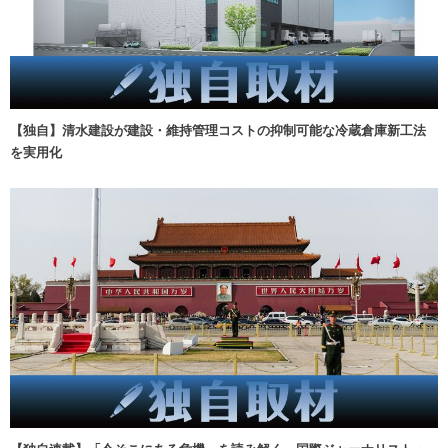
【独自】清水建設が建設・維持管理コストの抑制可能な冷蔵倉庫新工法
を実用化