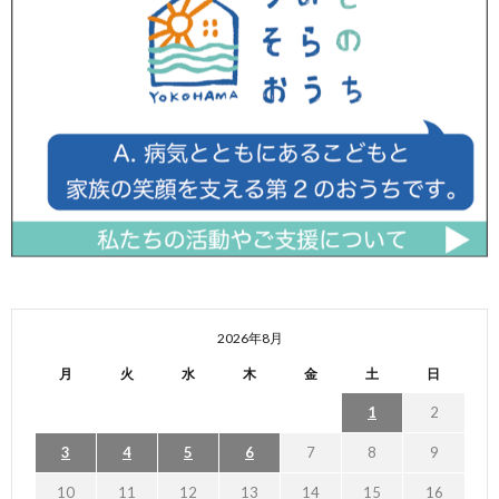
2026年8月
月
火
水
木
金
土
日
1
2
3
4
5
6
7
8
9
10
11
12
13
14
15
16