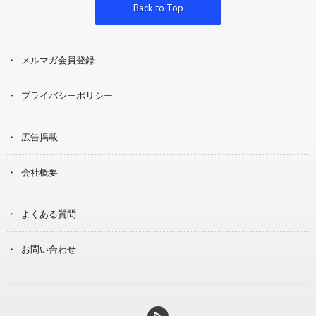
Back to Top
メルマガ会員登録
プライバシーポリシー
広告掲載
会社概要
よくある質問
お問い合わせ