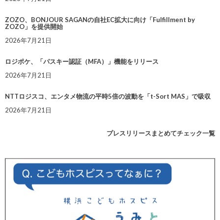
ZOZO、BONJOUR SAGANの自社EC拡大に向け「Fulfillment by
ZOZO」を提供開始
2026年7月21日
ロジポケ、「パスキー認証（MFA）」機能をリリース
2026年7月21日
NTTロジスコ、エンタメ物流の平時5倍の波動を「t-Sort MAS」で吸収
2026年7月21日
プレスリリースまとめてチェック一覧