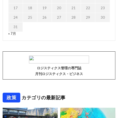
17
18
19
20
21
22
23
24
25
26
27
28
29
30
31
« 7月
ロジスティクス管理の専門誌
月刊ロジスティクス・ビジネス
政策
カテゴリの最新記事