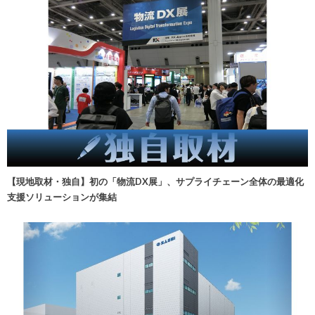
【現地取材・独自】初の「物流DX展」、サプライチェーン全体の最適化
支援ソリューションが集結