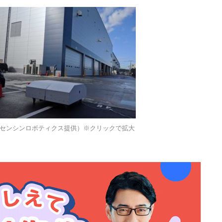
センシンロボティクス提供）※クリックで拡大