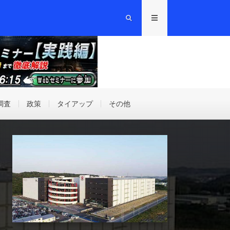
調査
政策
タイアップ
その他